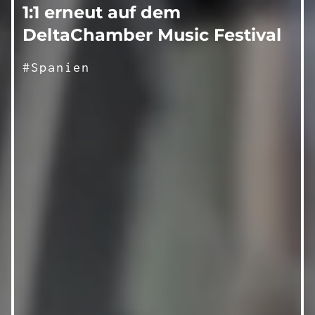
1:1 erneut auf dem
DeltaChamber Music Festival
#Spanien