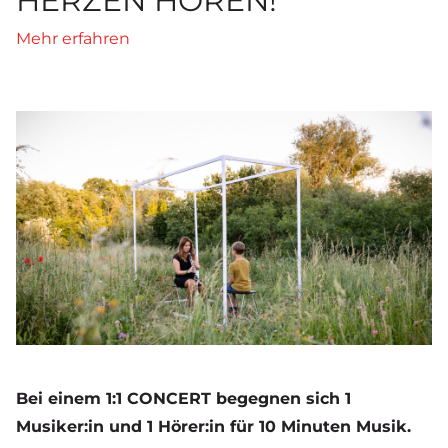
HERZEN HÖREN!
Mehr erfahren
Bei einem 1:1 CONCERT begegnen sich 1
Musiker:in und 1 Hörer:in für 10 Minuten Musik.