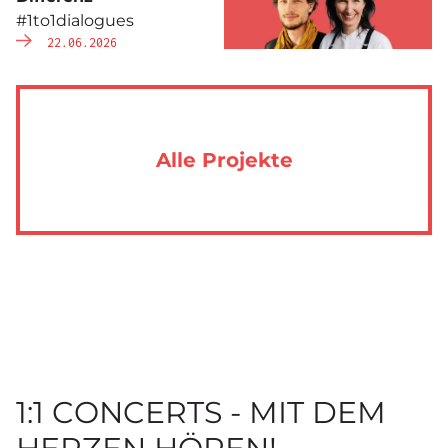
#1to1dialogues
22.06.2026
Alle Projekte
1:1 CONCERTS - MIT DEM