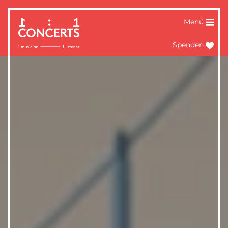
Menü
Spenden