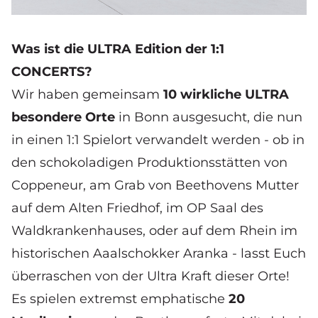
Was ist die ULTRA Edition der 1:1
CONCERTS?
Wir haben gemeinsam
10 wirkliche ULTRA
besondere Orte
in Bonn ausgesucht, die nun
in einen 1:1 Spielort verwandelt werden - ob in
den schokoladigen Produktionsstätten von
Coppeneur, am Grab von Beethovens Mutter
auf dem Alten Friedhof, im OP Saal des
Waldkrankenhauses, oder auf dem Rhein im
historischen Aaalschokker Aranka - lasst Euch
überraschen von der Ultra Kraft dieser Orte!
Es spielen extremst emphatische
20