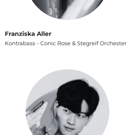
Franziska Aller
Kontrabass - Conic Rose & Stegreif Orchester