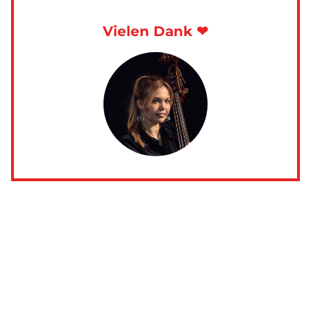
Vielen Dank ❤