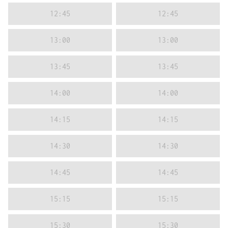
12:45
12:45
13:00
13:00
13:45
13:45
14:00
14:00
14:15
14:15
14:30
14:30
14:45
14:45
15:15
15:15
15:30
15:30