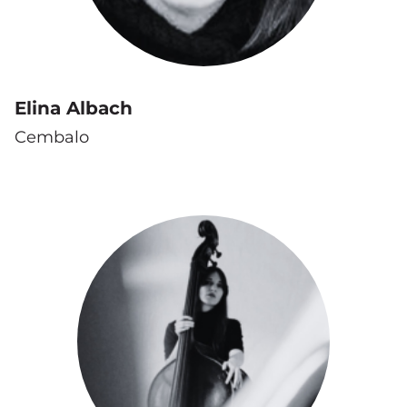
Elina Albach
Cembalo