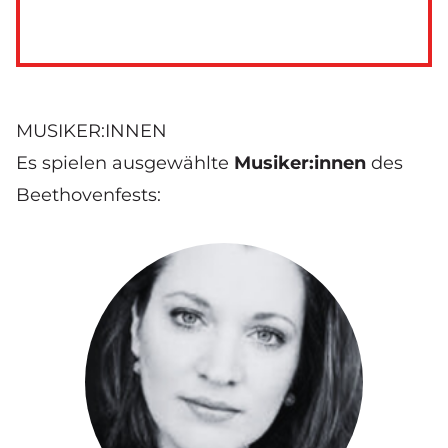
MUSIKER:INNEN
Es spielen ausgewählte
Musiker:innen
des
Beethovenfests: