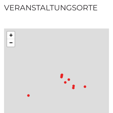
VERANSTALTUNGSORTE
+
−