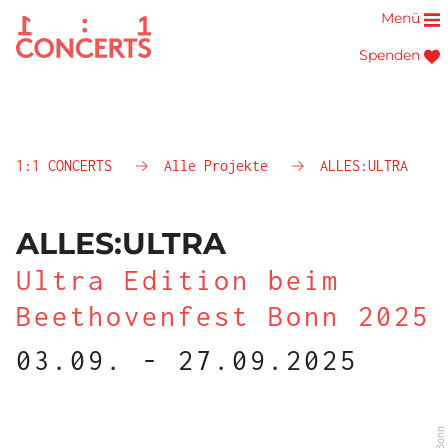
Menü
Spenden
1:1 CONCERTS
Alle Projekte
ALLES:ULTRA
ALLES:ULTRA
Ultra Edition beim
Beethovenfest Bonn 2025
03.09. - 27.09.2025