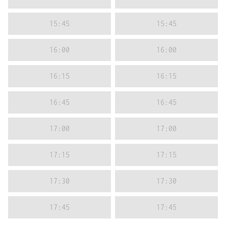
15:45
15:45
16:00
16:00
16:15
16:15
16:45
16:45
17:00
17:00
17:15
17:15
17:30
17:30
17:45
17:45