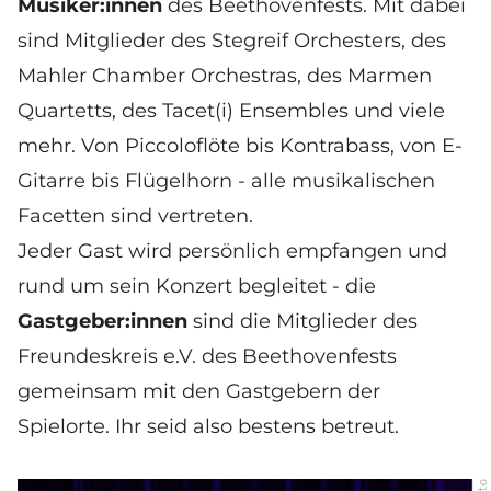
Musiker:innen
des Beethovenfests. Mit dabei
sind Mitglieder des Stegreif Orchesters, des
Mahler Chamber Orchestras, des Marmen
Quartetts, des Tacet(i) Ensembles und viele
mehr. Von Piccoloflöte bis Kontrabass, von E-
Gitarre bis Flügelhorn - alle musikalischen
Facetten sind vertreten.
Jeder Gast wird persönlich empfangen und
rund um sein Konzert begleitet - die
Gastgeber:innen
sind die Mitglieder des
Freundeskreis e.V. des Beethovenfests
gemeinsam mit den Gastgebern der
Spielorte. Ihr seid also bestens betreut.