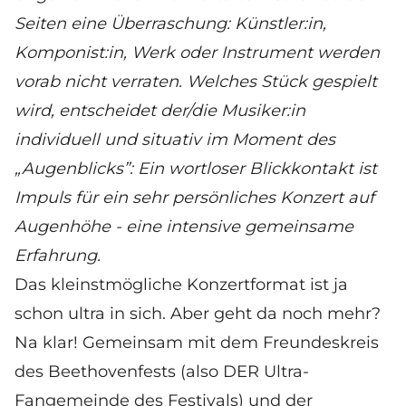
Seiten eine Überraschung: Künstler:in,
Komponist:in, Werk oder Instrument werden
vorab nicht verraten. Welches Stück gespielt
wird, entscheidet der/die Musiker:in
individuell und situativ im Moment des
„Augenblicks”: Ein wortloser Blickkontakt ist
Impuls für ein sehr persönliches Konzert auf
Augenhöhe - eine intensive gemeinsame
Erfahrung.
Das kleinstmögliche Konzertformat ist ja
schon ultra in sich. Aber geht da noch mehr?
Na klar! Gemeinsam mit dem
Freundeskreis
des Beethovenfests
(also DER Ultra-
Fangemeinde des Festivals) und der