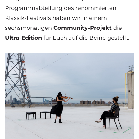
Programmabteilung des renommierten
Klassik-Festivals haben wir in einem
sechsmonatigen
Community-Projekt
die
Ultra-Edition
für Euch auf die Beine gestellt.