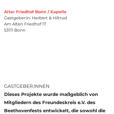
Alter Friedhof Bonn / Kapelle
Gastgeber:in: Herbert & Hiltrud
Am Alten Friedhof 17
53111 Bonn
GASTGEBER:INNEN
Dieses Projekte wurde maßgeblich von
Mitgliedern des Freundeskreis e.V. des
Beethovenfests entwickelt, die sowohl die