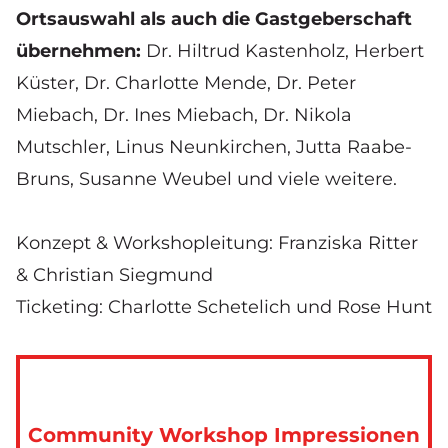
Ortsauswahl als auch die Gastgeberschaft
übernehmen:
Dr. Hiltrud Kastenholz, Herbert
Küster, Dr. Charlotte Mende, Dr. Peter
Miebach, Dr. Ines Miebach, Dr. Nikola
Mutschler, Linus Neunkirchen, Jutta Raabe-
Bruns, Susanne Weubel und viele weitere.
Konzept & Workshopleitung: Franziska Ritter
& Christian Siegmund
Ticketing: Charlotte Schetelich und Rose Hunt
Community Workshop Impressionen