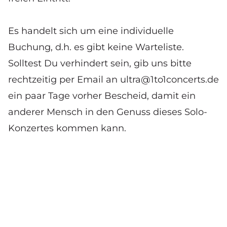
Es handelt sich um eine individuelle
Buchung, d.h. es gibt keine Warteliste.
Solltest Du verhindert sein, gib uns bitte
rechtzeitig per Email an
ultra@1to1concerts.de
ein paar Tage vorher Bescheid, damit ein
anderer Mensch in den Genuss dieses Solo-
Konzertes kommen kann.