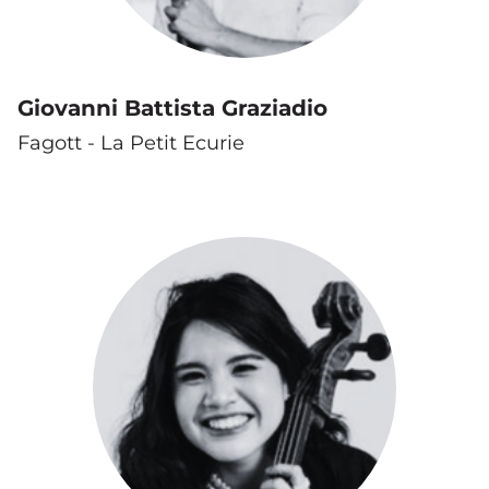
Giovanni Battista Graziadio
Fagott - La Petit Ecurie