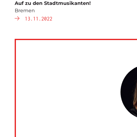
Auf zu den Stadtmusikanten!
Bremen
13.11.2022