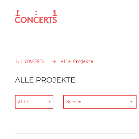
1:1 CONCERTS
Alle Projekte
ALLE PROJEKTE