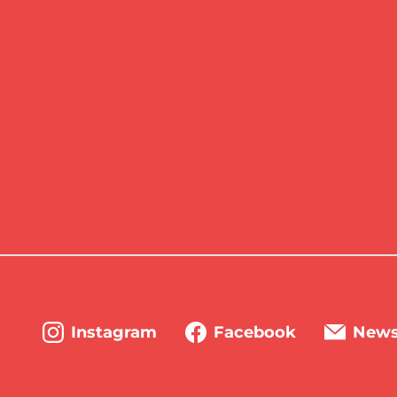
Instagram
Facebook
News