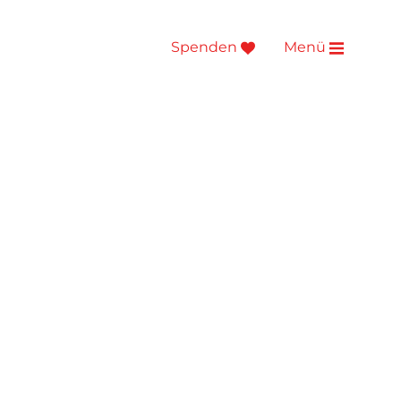
Spenden
Menü