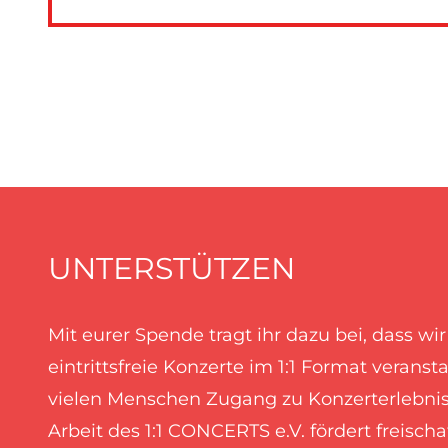
UNTERSTÜTZEN
Mit eurer Spende tragt ihr dazu bei, dass wi
eintrittsfreie Konzerte im 1:1 Format verans
vielen Menschen Zugang zu Konzerterlebnis
Arbeit des 1:1 CONCERTS e.V. fördert freisch