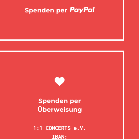
Spenden per
Spenden per
Überweisung
1:1 CONCERTS e.V.
IBAN: