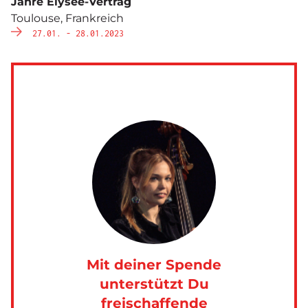
Jahre Élysée-Vertrag
Toulouse, Frankreich
27.01. - 28.01.2023
Mit deiner Spende
unterstützt Du
freischaffende