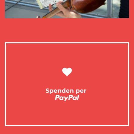
Spenden per