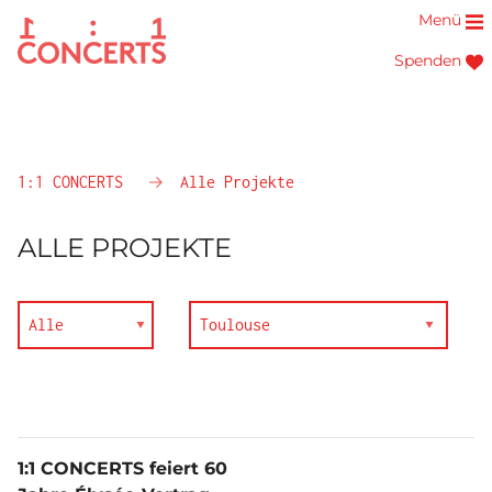
Menü
Spenden
1:1 CONCERTS
Alle Projekte
ALLE PROJEKTE
1:1 CONCERTS feiert 60