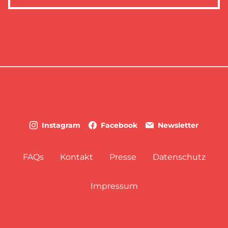
Instagram
Facebook
Newsletter
FAQs
Kontakt
Presse
Datenschutz
Impressum