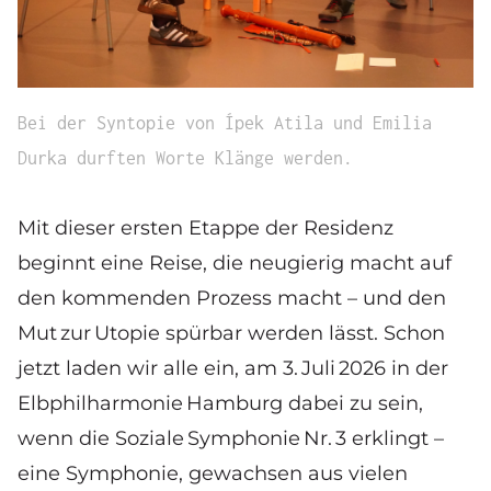
Bei der Syntopie von Ípek Atila und Emilia
Durka durften Worte Klänge werden.
Mit dieser ersten Etappe der Residenz
beginnt eine Reise, die neugierig macht auf
den kommenden Prozess macht – und den
Mut zur Utopie spürbar werden lässt. Schon
jetzt laden wir alle ein, am 3. Juli 2026 in der
Elbphilharmonie Hamburg dabei zu sein,
wenn die Soziale Symphonie Nr. 3 erklingt –
eine Symphonie, gewachsen aus vielen