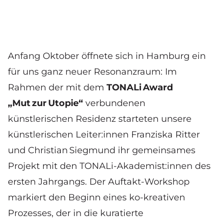
Anfang Oktober öffnete sich in Hamburg ein
für uns ganz neuer Resonanzraum: Im
Rahmen der mit dem
TONALi Award
„Mut zur Utopie“
verbundenen
künstlerischen Residenz starteten unsere
künstlerischen Leiter:innen Franziska Ritter
und Christian Siegmund ihr gemeinsames
Projekt mit den TONALi‑Akademist:innen des
ersten Jahrgangs. Der Auftakt-Workshop
markiert den Beginn eines ko-kreativen
Prozesses, der in die kuratierte