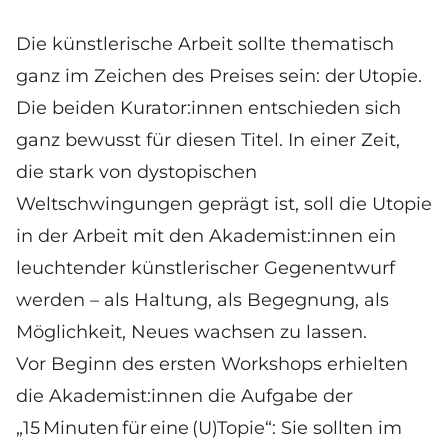
Die künstlerische Arbeit sollte thematisch
ganz im Zeichen des Preises sein: der Utopie.
Die beiden Kurator:innen entschieden sich
ganz bewusst für diesen Titel. In einer Zeit,
die stark von dystopischen
Weltschwingungen geprägt ist, soll die Utopie
in der Arbeit mit den Akademist:innen ein
leuchtender künstlerischer Gegenentwurf
werden – als Haltung, als Begegnung, als
Möglichkeit, Neues wachsen zu lassen.
Vor Beginn des ersten Workshops erhielten
die Akademist:innen die Aufgabe der
„15 Minuten für eine (U)Topie“: Sie sollten im