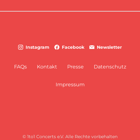
Instagram
Facebook
Newsletter
FAQs
Kontakt
Presse
Datenschutz
Impressum
© 1to1 Concerts e.V. Alle Rechte vorbehalten