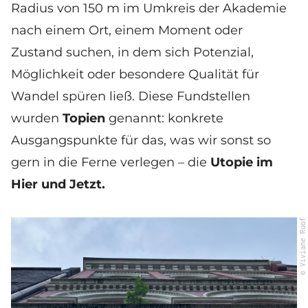
Radius von 150 m im Umkreis der Akademie
nach einem Ort, einem Moment oder
Zustand suchen, in dem sich Potenzial,
Möglichkeit oder besondere Qualität für
Wandel spüren ließ. Diese Fundstellen
wurden
Topien
genannt: konkrete
Ausgangspunkte für das, was wir sonst so
gern in die Ferne verlegen – die
Utopie im
Hier und Jetzt.
© Viviane Ruof