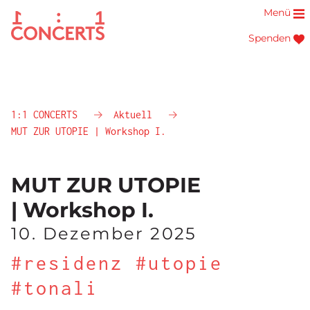
Menü
Spenden
1:1 CONCERTS
Aktuell
MUT ZUR UTOPIE | Workshop I.
MUT ZUR UTOPIE
| Workshop I.
10. Dezember 2025
#residenz #utopie
#tonali