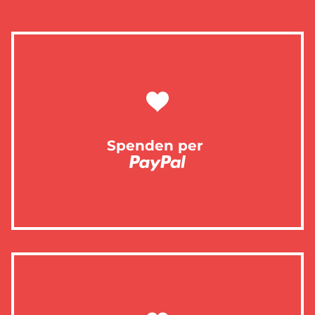
Spenden per