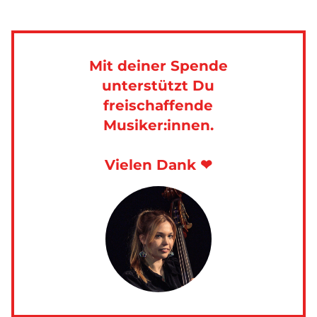
Mit deiner Spende
unterstützt Du
freischaffende
Musiker:innen.
Vielen Dank ❤