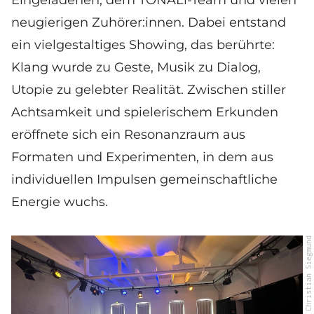
neugierigen Zuhörer:innen. Dabei entstand
ein vielgestaltiges Showing, das berührte:
Klang wurde zu Geste, Musik zu Dialog,
Utopie zu gelebter Realität. Zwischen stiller
Achtsamkeit und spielerischem Erkunden
eröffnete sich ein Resonanzraum aus
Formaten und Experimenten, in dem aus
individuellen Impulsen gemeinschaftliche
Energie wuchs.
© Christian Siegmund