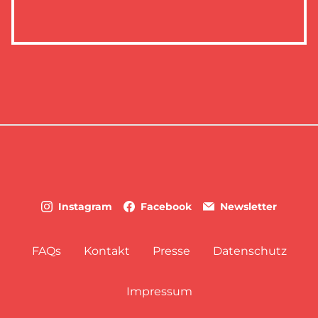
Instagram
Facebook
Newsletter
FAQs
Kontakt
Presse
Datenschutz
Impressum