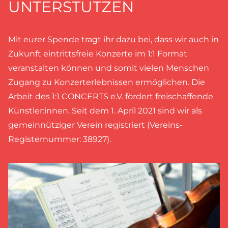
UNTERSTÜTZEN
Mit eurer Spende tragt ihr dazu bei, dass wir auch in
Zukunft eintrittsfreie Konzerte im 1:1 Format
veranstalten können und somit vielen Menschen
Zugang zu Konzerterlebnissen ermöglichen. Die
Arbeit des 1:1 CONCERTS e.V. fördert freischaffende
Künstler:innen. Seit dem 1. April 2021 sind wir als
gemeinnütziger Verein registriert (Vereins-
Registernummer: 38927).