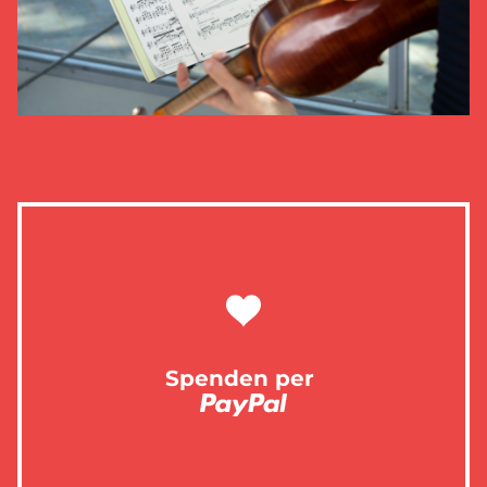
Spenden per