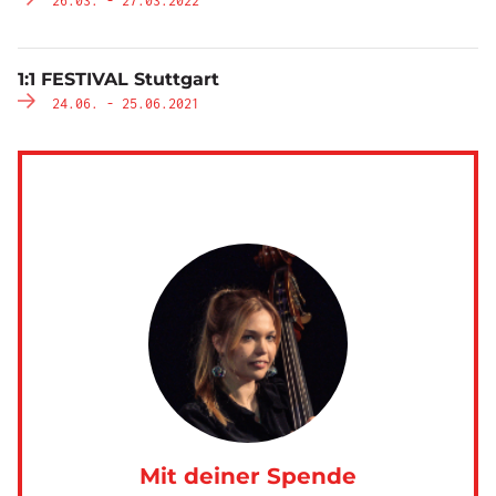
26.03. - 27.03.2022
1:1 FESTIVAL Stuttgart
24.06. - 25.06.2021
Mit deiner Spende