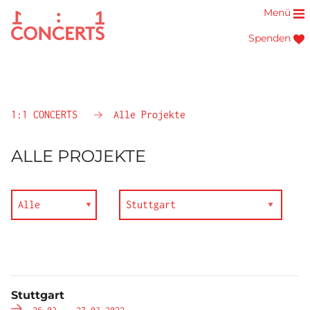
Menü
Spenden
1:1 CONCERTS
Alle Projekte
ALLE PROJEKTE
Stuttgart