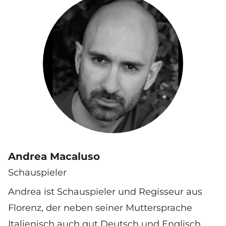
Andrea Macaluso
Schauspieler
Andrea ist Schauspieler und Regisseur aus
Florenz, der neben seiner Muttersprache
Italienisch auch gut Deutsch und Englisch