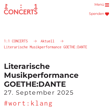
Menü
Spenden
1:1 CONCERTS
Aktuell
Literarische Musikperformance GOETHE:DANTE
Literarische
Musikperformance
GOETHE:DANTE
27. September 2025
#wort:klang