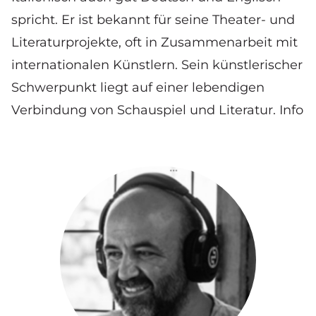
spricht. Er ist bekannt für seine Theater- und
Literaturprojekte, oft in Zusammenarbeit mit
internationalen Künstlern. Sein künstlerischer
Schwerpunkt liegt auf einer lebendigen
Verbindung von Schauspiel und Literatur.
Info