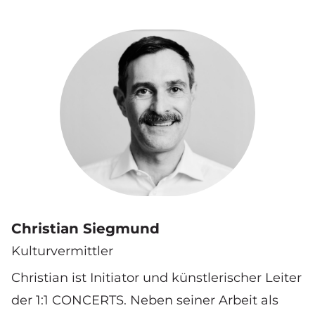
Christian Siegmund
Kulturvermittler
Christian ist Initiator und künstlerischer Leiter
der 1:1 CONCERTS. Neben seiner Arbeit als