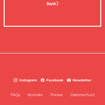
Bank)
Instagram
Facebook
Newsletter
FAQs
Kontakt
Presse
Datenschutz