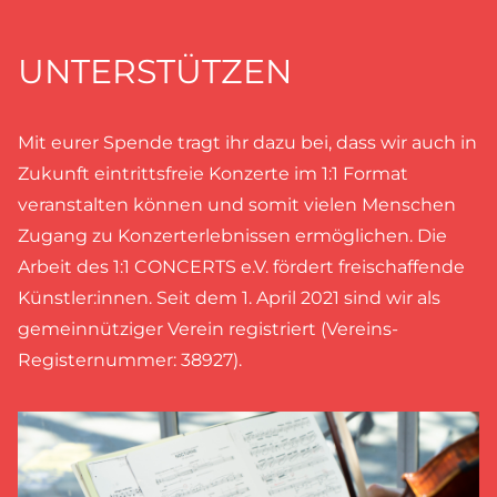
UNTERSTÜTZEN
Mit eurer Spende tragt ihr dazu bei, dass wir auch in
Zukunft eintrittsfreie Konzerte im 1:1 Format
veranstalten können und somit vielen Menschen
Zugang zu Konzerterlebnissen ermöglichen. Die
Arbeit des 1:1 CONCERTS e.V. fördert freischaffende
Künstler:innen. Seit dem 1. April 2021 sind wir als
gemeinnütziger Verein registriert (Vereins-
Registernummer: 38927).