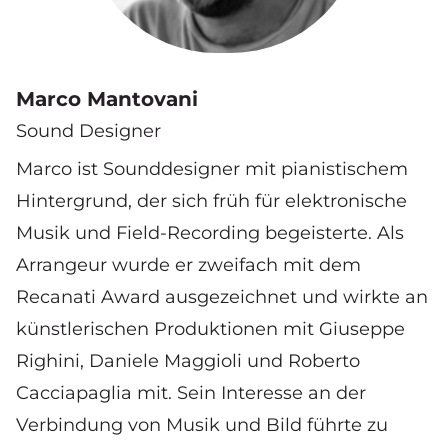
Marco Mantovani
Sound Designer
Marco ist Sounddesigner mit pianistischem
Hintergrund, der sich früh für elektronische
Musik und Field-Recording begeisterte. Als
Arrangeur wurde er zweifach mit dem
Recanati Award ausgezeichnet und wirkte an
künstlerischen Produktionen mit Giuseppe
Righini, Daniele Maggioli und Roberto
Cacciapaglia mit. Sein Interesse an der
Verbindung von Musik und Bild führte zu