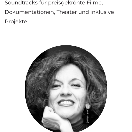
Soundtracks für preisgekrönte Filme,
Dokumentationen, Theater und inklusive
Projekte.