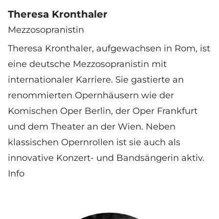
Theresa Kronthaler
Mezzosopranistin
Theresa Kronthaler, aufgewachsen in Rom, ist
eine deutsche Mezzosopranistin mit
internationaler Karriere. Sie gastierte an
renommierten Opernhäusern wie der
Komischen Oper Berlin, der Oper Frankfurt
und dem Theater an der Wien. Neben
klassischen Opernrollen ist sie auch als
innovative Konzert- und Bandsängerin aktiv.
Info