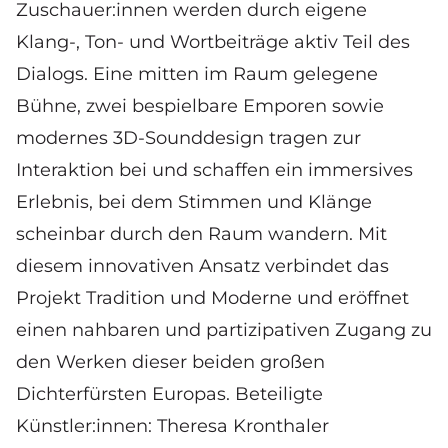
Zuschauer:innen werden durch eigene
Klang-, Ton- und Wortbeiträge aktiv Teil des
Dialogs. Eine mitten im Raum gelegene
Bühne, zwei bespielbare Emporen sowie
modernes 3D-Sounddesign tragen zur
Interaktion bei und schaffen ein immersives
Erlebnis, bei dem Stimmen und Klänge
scheinbar durch den Raum wandern. Mit
diesem innovativen Ansatz verbindet das
Projekt Tradition und Moderne und eröffnet
einen nahbaren und partizipativen Zugang zu
den Werken dieser beiden großen
Dichterfürsten Europas. Beteiligte
Künstler:innen:
Theresa Kronthaler