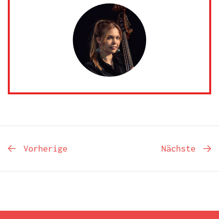
Vorherige
Nächste