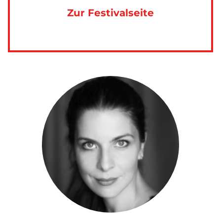
Zur Festivalseite