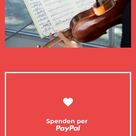
Spenden per