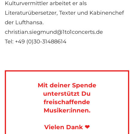
Kulturvermittler arbeitet er als
Literaturübersetzer, Texter und Kabinenchef
der Lufthansa.
christian.siegmund@1to1concerts.de
Tel: +49 (0)30-31488614
Mit deiner Spende
unterstützt Du
freischaffende
Musiker:innen.
Vielen Dank ❤