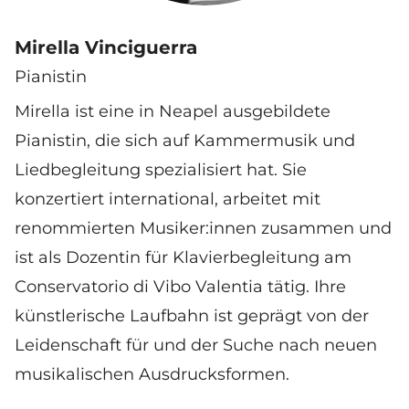
Mirella Vinciguerra
Pianistin
Mirella ist eine in Neapel ausgebildete
Pianistin, die sich auf Kammermusik und
Liedbegleitung spezialisiert hat. Sie
konzertiert international, arbeitet mit
renommierten Musiker:innen zusammen und
ist als Dozentin für Klavierbegleitung am
Conservatorio di Vibo Valentia tätig. Ihre
künstlerische Laufbahn ist geprägt von der
Leidenschaft für und der Suche nach neuen
musikalischen Ausdrucksformen.