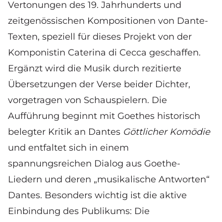
Vertonungen des 19. Jahrhunderts und
zeitgenössischen Kompositionen von Dante-
Texten, speziell für dieses Projekt von der
Komponistin
Caterina di Cecca
geschaffen.
Ergänzt wird die Musik durch rezitierte
Übersetzungen der Verse beider Dichter,
vorgetragen von Schauspielern. Die
Aufführung beginnt mit Goethes historisch
belegter Kritik an Dantes
Göttlicher Komödie
und entfaltet sich in einem
spannungsreichen Dialog aus Goethe-
Liedern und deren „musikalische Antworten“
Dantes. Besonders wichtig ist die aktive
Einbindung des Publikums: Die