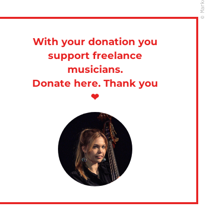
With your donation you
support freelance
musicians.
Donate here. Thank you
❤