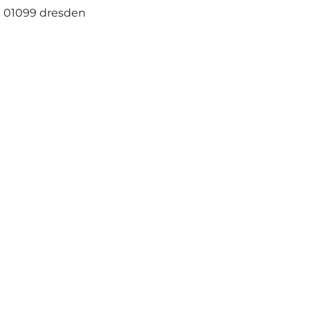
01099 dresden