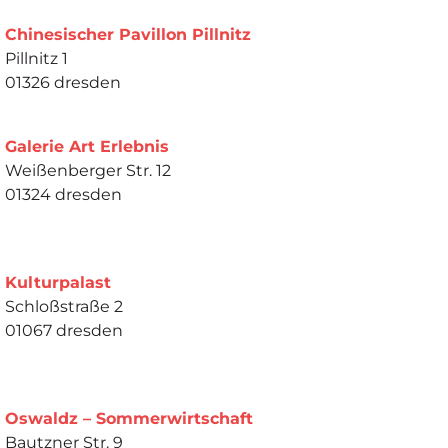
Chinesischer Pavillon Pillnitz
Pillnitz 1
01326 dresden
Galerie Art Erlebnis
Weißenberger Str. 12
01324 dresden
Kulturpalast
Schloßstraße 2
01067 dresden
Oswaldz – Sommerwirtschaft
Bautzner Str. 9