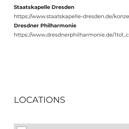
Staatskapelle Dresden
https://www.staatskapelle-dresden.de/konzer
Dresdner Philharmonie
https://www.dresdnerphilharmonie.de/1to1_c
LOCATIONS