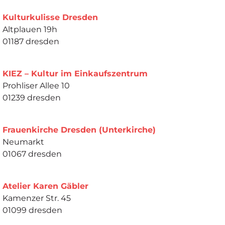
Kulturkulisse Dresden
Altplauen 19h
01187 dresden
KIEZ – Kultur im Einkaufszentrum
Prohliser Allee 10
01239 dresden
Frauenkirche Dresden (Unterkirche)
Neumarkt
01067 dresden
Atelier Karen Gäbler
Kamenzer Str. 45
01099 dresden