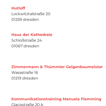
Hutloff
Lockwitztalstraße 20
01259 dresden
Haus der Kathedrale
Schloßstraße 24
01067 dresden
Zimmermann & Thümmler Geigenbaumeister
Wasastraße 16
01219 dresden
Kommunikationstraining Manuela Flemming
Glacisstraße 20 b