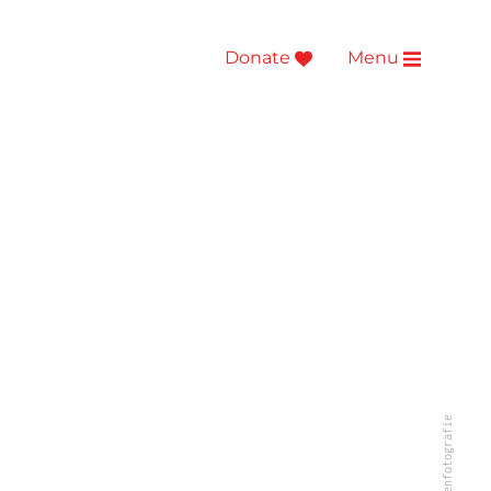
Donate
Menu
© Markenfotografie