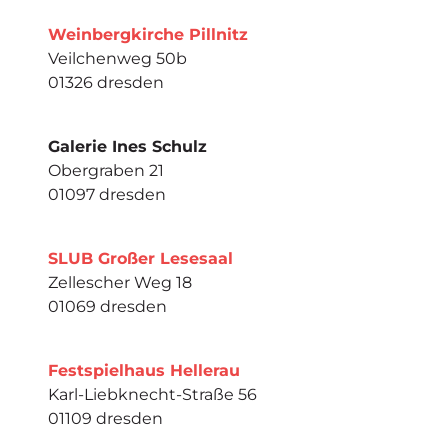
Weinbergkirche Pillnitz
Veilchenweg 50b
01326 dresden
Galerie Ines Schulz
Obergraben 21
01097 dresden
SLUB Großer Lesesaal
Zellescher Weg 18
01069 dresden
Festspielhaus Hellerau
Karl-Liebknecht-Straße 56
01109 dresden