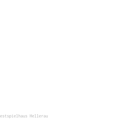
estspielhaus Hellerau