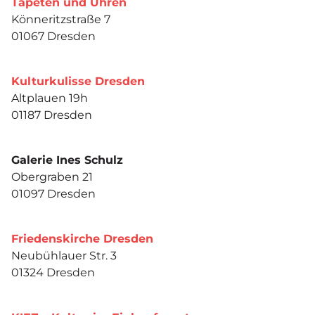
Tapeten und Uhren
Könneritzstraße 7
01067 Dresden
Kulturkulisse Dresden
Altplauen 19h
01187 Dresden
Galerie Ines Schulz
Obergraben 21
01097 Dresden
Friedenskirche Dresden
Neubühlauer Str. 3
01324 Dresden