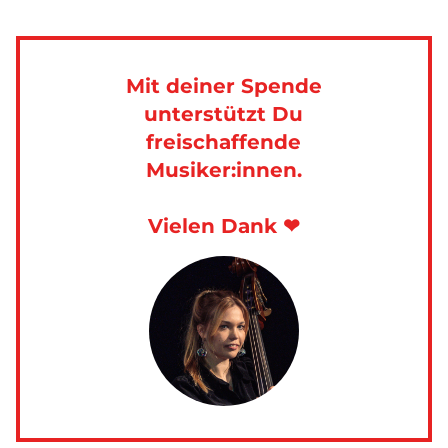
Mit deiner Spende
unterstützt Du
freischaffende
Musiker:innen.
Vielen Dank ❤