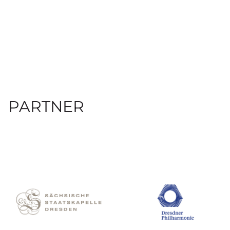
PARTNER