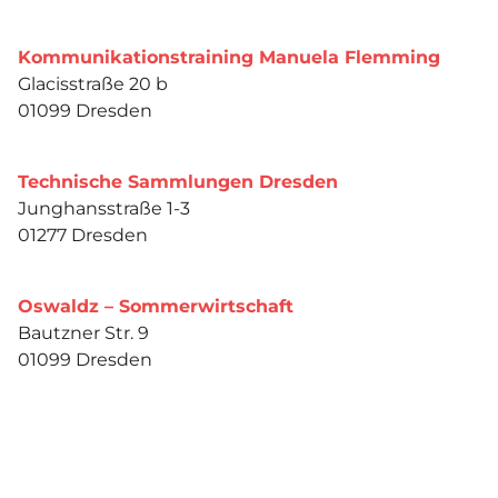
Kommunikationstraining Manuela Flemming
Glacisstraße 20 b
01099 Dresden
Technische Sammlungen Dresden
Junghansstraße 1-3
01277 Dresden
Oswaldz – Sommerwirtschaft
Bautzner Str. 9
01099 Dresden