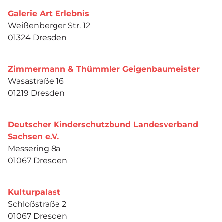
Galerie Art Erlebnis
Weißenberger Str. 12
01324 Dresden
Zimmermann & Thümmler Geigenbaumeister
Wasastraße 16
01219 Dresden
Deutscher Kinderschutzbund Landesverband
Sachsen e.V.
Messering 8a
01067 Dresden
Kulturpalast
Schloßstraße 2
01067 Dresden