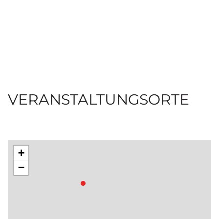
VERANSTALTUNGSORTE
+
−