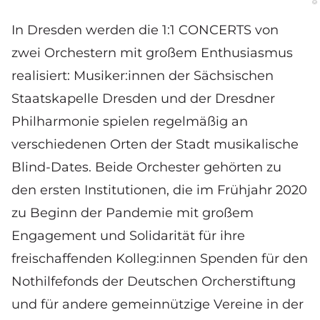
In Dresden werden die 1:1 CONCERTS von
zwei Orchestern mit großem Enthusiasmus
realisiert: Musiker:innen der Sächsischen
Staatskapelle Dresden und der Dresdner
Philharmonie spielen regelmäßig an
verschiedenen Orten der Stadt musikalische
Blind-Dates. Beide Orchester gehörten zu
den ersten Institutionen, die im Frühjahr 2020
zu Beginn der Pandemie mit großem
Engagement und Solidarität für ihre
freischaffenden Kolleg:innen Spenden für den
Nothilfefonds der Deutschen Orcherstiftung
und für andere gemeinnützige Vereine in der