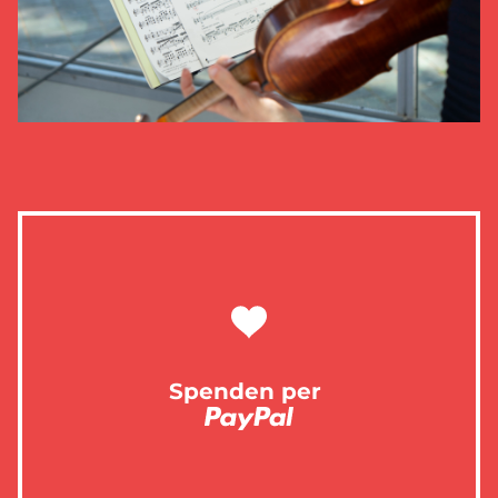
Spenden per