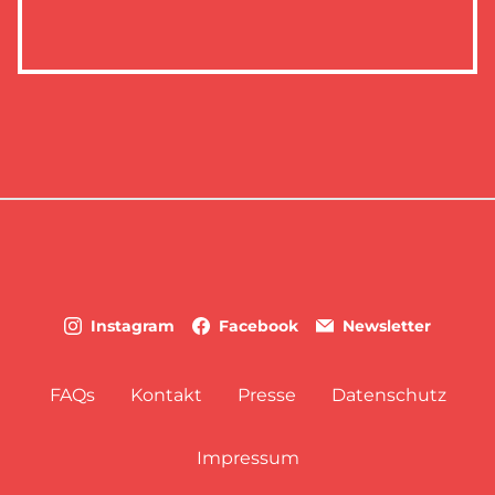
Instagram
Facebook
Newsletter
FAQs
Kontakt
Presse
Datenschutz
Impressum