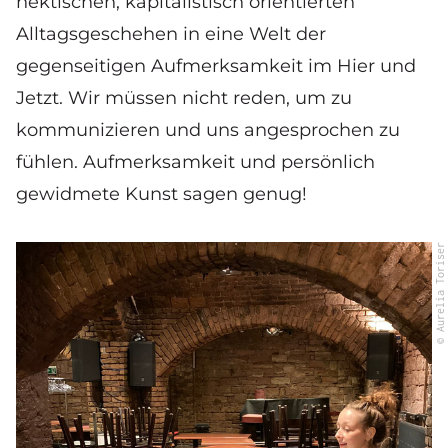
hektischen, kapitalistisch orientierten
Alltagsgeschehen in eine Welt der
gegenseitigen Aufmerksamkeit im Hier und
Jetzt. Wir müssen nicht reden, um zu
kommunizieren und uns angesprochen zu
fühlen. Aufmerksamkeit und persönlich
gewidmete Kunst sagen genug!
© Aurelia Toriser