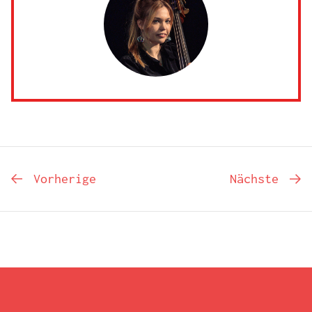
Vorherige
Nächste