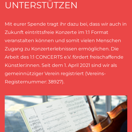
UNTERSTÜTZEN
Mit eurer Spende tragt ihr dazu bei, dass wir auch in
Zukunft eintrittsfreie Konzerte im 1:1 Format
veranstalten können und somit vielen Menschen
Zugang zu Konzerterlebnissen ermöglichen. Die
Arbeit des 1:1 CONCERTS e.V. fördert freischaffende
Künstler:innen. Seit dem 1. April 2021 sind wir als
gemeinnütziger Verein registriert (Vereins-
Registernummer: 38927).