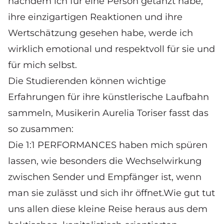
nachdem ich für eine Person getanzt habe,
ihre einzigartigen Reaktionen und ihre
Wertschätzung gesehen habe, werde ich
wirklich emotional und respektvoll für sie und
für mich selbst.
Die Studierenden können wichtige
Erfahrungen für ihre künstlerische Laufbahn
sammeln, Musikerin Aurelia Toriser fasst das
so zusammen:
​Die 1:1 PERFORMANCES haben mich spüren
lassen, wie besonders die Wechselwirkung
zwischen Sender und Empfänger ist, wenn
man sie zulässt und sich ihr öffnet.Wie gut tut
uns allen diese kleine Reise heraus aus dem