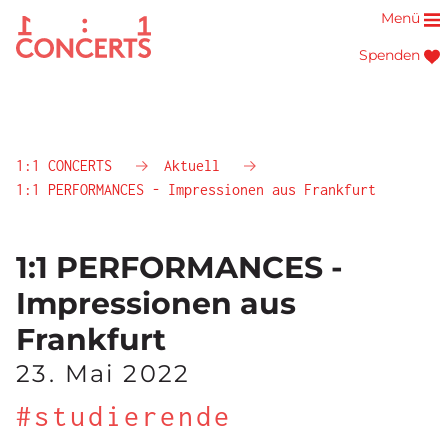
Menü
Spenden
1:1 CONCERTS
Aktuell
1:1 PERFORMANCES - Impressionen aus Frankfurt
1:1 PERFORMANCES -
Impressionen aus
Frankfurt
23. Mai 2022
#studierende