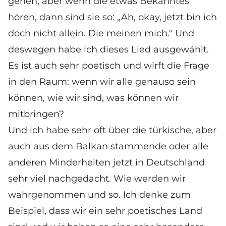
gehen, aber wenn die etwas Bekanntes
hören, dann sind sie so: „Ah, okay, jetzt bin ich
doch nicht allein. Die meinen mich." Und
deswegen habe ich dieses Lied ausgewählt.
Es ist auch sehr poetisch und wirft die Frage
in den Raum: wenn wir alle genauso sein
können, wie wir sind, was können wir
mitbringen?
Und ich habe sehr oft über die türkische, aber
auch aus dem Balkan stammende oder alle
anderen Minderheiten jetzt in Deutschland
sehr viel nachgedacht. Wie werden wir
wahrgenommen und so. Ich denke zum
Beispiel, dass wir ein sehr poetisches Land