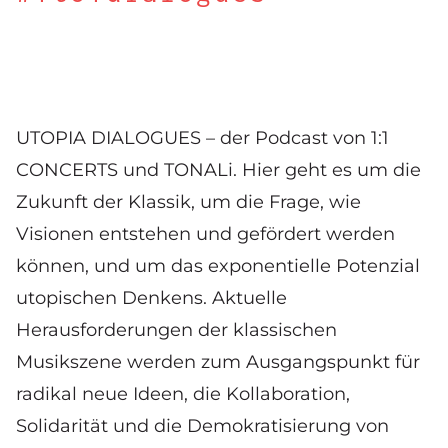
UTOPIA DIALOGUES – der Podcast von
1:1
CONCERTS
und
TONALi
. Hier geht es um die
Zukunft der Klassik, um die Frage, wie
Visionen entstehen und gefördert werden
können, und um das exponentielle Potenzial
utopischen Denkens. Aktuelle
Herausforderungen der klassischen
Musikszene werden zum Ausgangspunkt für
radikal neue Ideen, die Kollaboration,
Solidarität und die Demokratisierung von