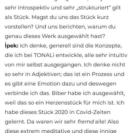
sehr introspektiv und sehr „strukturiert“ gilt
als Stück. Magst du uns das Stück kurz
vorstellen? Und uns berichten, warum du
genau dieses Werk ausgewählt hast?
İpek:
Ich denke, generell sind die Konzepte,
die ich bei TONALi entwickle, alle sehr intuitiv
von mir selbst ausgegangen. Ich denke nicht
so sehr in Adjektiven; das ist ein Prozess und
es gibt eine Emotion dazu und deswegen
verbinde ich das. Biber habe ich ausgewählt,
weil das so ein Herzensstück für mich ist. Ich
habe dieses Stück 2020 in Covid-Zeiten
gelernt. Da waren wir sehr
fremd
alle! Also
diese extrem meditative und diese innige