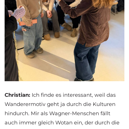
Christian:
Ich finde es interessant, weil das
Wanderermotiv geht ja durch die Kulturen
hindurch. Mir als Wagner-Menschen fällt
auch immer gleich Wotan ein, der durch die