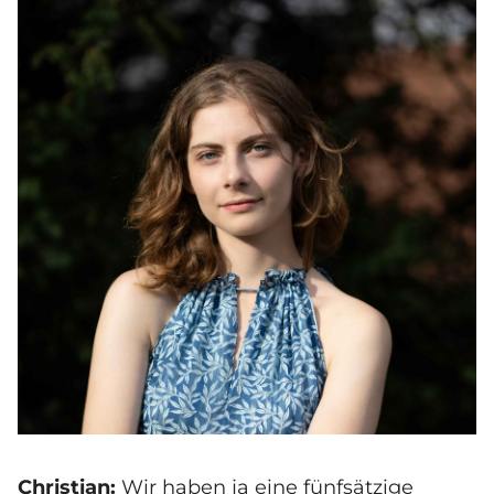
Christian:
Wir haben ja eine fünfsätzige