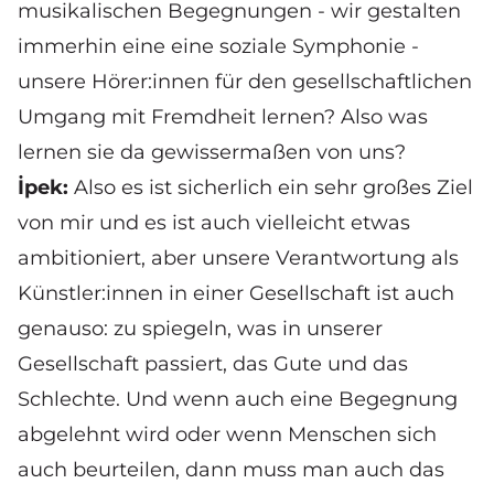
musikalischen Begegnungen - wir gestalten
immerhin eine eine soziale Symphonie -
unsere Hörer:innen für den gesellschaftlichen
Umgang mit Fremdheit lernen? Also was
lernen sie da gewissermaßen von uns?
İpek:
Also es ist sicherlich ein sehr großes Ziel
von mir und es ist auch vielleicht etwas
ambitioniert, aber unsere Verantwortung als
Künstler:innen in einer Gesellschaft ist auch
genauso: zu spiegeln, was in unserer
Gesellschaft passiert, das Gute und das
Schlechte. Und wenn auch eine Begegnung
abgelehnt wird oder wenn Menschen sich
auch beurteilen, dann muss man auch das