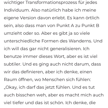
wichtiger Transformationsprozess für jedes
Individuum. Also natürlich habe ich meine
eigene Version davon erlebt. Es kann örtlich
sein, also dass man von Punkt A zu Punkt B
umzieht oder so. Aber es gibt ja so viele
unterschiedliche Formen des Wanderns. Und
ich will das gar nicht generalisieren. Ich
benutze immer dieses Wort, aber es ist viel
subtiler. Und es ging auch nicht darum, dass
wir das definieren, aber ich denke, einen
Raum öffnen, wo Menschen sich fühlen:
„Okay, ich darf das jetzt fühlen. Und es tut
auch bisschen weh, aber es macht mich auch
viel tiefer und das ist schön. Ich denke, die