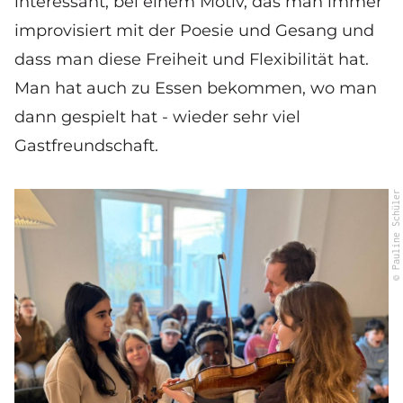
interessant, bei einem Motiv, das man immer
improvisiert mit der Poesie und Gesang und
dass man diese Freiheit und Flexibilität hat.
Man hat auch zu Essen bekommen, wo man
dann gespielt hat - wieder sehr viel
Gastfreundschaft.
© Pauline Schüler