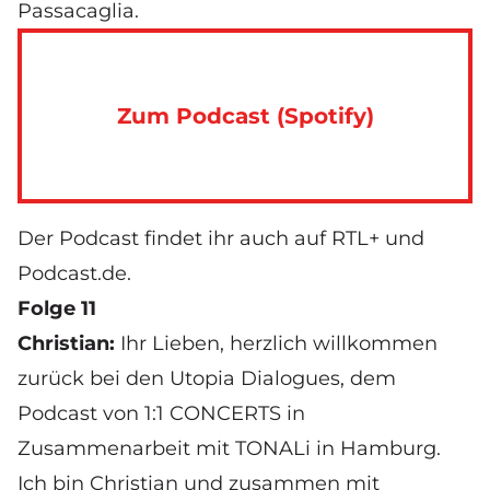
Passacaglia.
Zum Podcast (Spotify)
Der Podcast findet ihr auch auf
RTL+
und
Podcast.de
.
Folge 11
Christian:
Ihr Lieben, herzlich willkommen
zurück bei den Utopia Dialogues, dem
Podcast von 1:1 CONCERTS in
Zusammenarbeit mit TONALi in Hamburg.
Ich bin Christian und zusammen mit