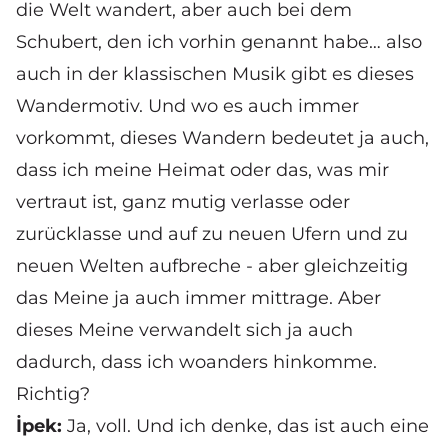
die Welt wandert, aber auch bei dem
Schubert, den ich vorhin genannt habe… also
auch in der klassischen Musik gibt es dieses
Wandermotiv. Und wo es auch immer
vorkommt, dieses Wandern bedeutet ja auch,
dass ich meine Heimat oder das, was mir
vertraut ist, ganz mutig verlasse oder
zurücklasse und auf zu neuen Ufern und zu
neuen Welten aufbreche - aber gleichzeitig
das Meine ja auch immer mittrage. Aber
dieses Meine verwandelt sich ja auch
dadurch, dass ich woanders hinkomme.
Richtig?
İpek:
Ja, voll. Und ich denke, das ist auch eine