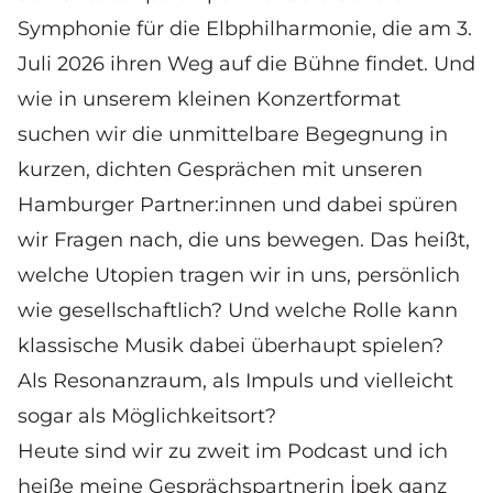
Symphonie für die Elbphilharmonie, die am 3.
Juli 2026 ihren Weg auf die Bühne findet. Und
wie in unserem kleinen Konzertformat
suchen wir die unmittelbare Begegnung in
kurzen, dichten Gesprächen mit unseren
Hamburger Partner:innen und dabei spüren
wir Fragen nach, die uns bewegen. Das heißt,
welche Utopien tragen wir in uns, persönlich
wie gesellschaftlich? Und welche Rolle kann
klassische Musik dabei überhaupt spielen?
Als Resonanzraum, als Impuls und vielleicht
sogar als Möglichkeitsort?
Heute sind wir zu zweit im Podcast und ich
heiße meine Gesprächspartnerin İpek ganz