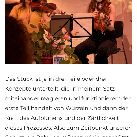
Das Stück ist ja in drei Teile oder drei
Konzepte unterteilt, die in meinem Satz
miteinander reagieren und funktionieren: der
erste Teil handelt von Wurzeln und dann der
Kraft des Aufblühens und der Zärtlichkeit
dieses Prozesses. Also zum Zeitpunkt unserer