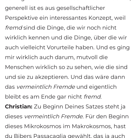
generell ist es aus gesellschaftlicher
Perspektive ein interessantes Konzept, weil
fremd
sind die Dinge, die wir noch nicht
wirklich kennen und die Dinge, über die wir
auch vielleicht Vorurteile haben. Und es ging
mir wirklich auch darum, mutvoll die
Menschen wirklich so zu sehen, wie die sind
und sie zu akzeptieren. Und das wäre dann
das
vermeintlich Fremde
und eigentlich
bleibt es am Ende gar nicht
fremd.
Christian:
Zu Beginn Deines Satzes steht ja
dieses
vermeintlich Fremde
. Für den Beginn
dieses Mikrokosmos im Makrokosmos, hast
du Bibers Passacaglia gewählt, das ja auch