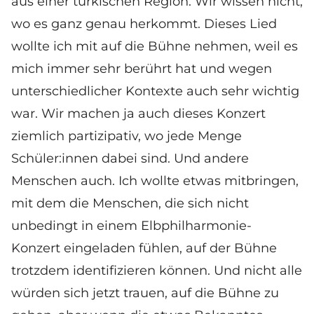
aus einer türkischen Region. Wir wissen nicht,
wo es ganz genau herkommt. Dieses Lied
wollte ich mit auf die Bühne nehmen, weil es
mich immer sehr berührt hat und wegen
unterschiedlicher Kontexte auch sehr wichtig
war. Wir machen ja auch dieses Konzert
ziemlich partizipativ, wo jede Menge
Schüler:innen dabei sind. Und andere
Menschen auch. Ich wollte etwas mitbringen,
mit dem die Menschen, die sich nicht
unbedingt in einem Elbphilharmonie-
Konzert eingeladen fühlen, auf der Bühne
trotzdem identifizieren können. Und nicht alle
würden sich jetzt trauen, auf die Bühne zu