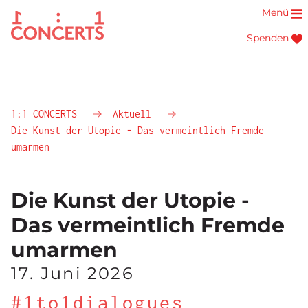
Menü
Spenden
1:1 CONCERTS
Aktuell
Die Kunst der Utopie - Das vermeintlich Fremde
umarmen
Die Kunst der Utopie -
Das vermeintlich Fremde
umarmen
17. Juni 2026
#1to1dialogues