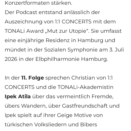
Konzertformaten stärken.
Der Podcast entstand anlässlich der
Auszeichnung von 1:1 CONCERTS mit dem
TONALi Award „Mut zur Utopie“. Sie umfasst
eine einjährige Residenz in Hamburg und
mündet in der
Sozialen Symphonie
am 3. Juli
2026 in der Elbphilharmonie Hamburg.
In der
11. Folge
sprechen Christian von 1:1
CONCERTS und die TONALi-Akademistin
Ipek Atila
über das vermeintlich Fremde,
übers Wandern, über Gastfreundschaft und
Ipek spielt auf ihrer Geige Motive von
türkischen Volksliedern und Bibers