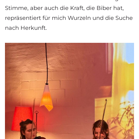
Stimme, aber auch die Kraft, die Biber hat,
repräsentiert für mich Wurzeln und die Suche
nach Herkunft.