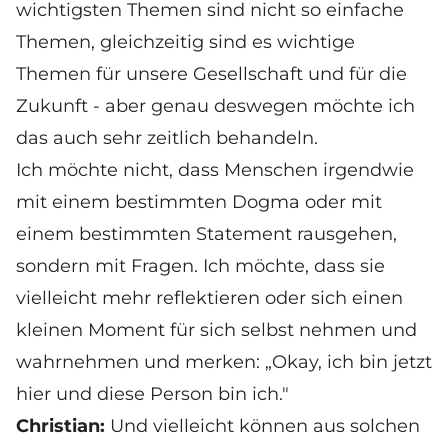
wichtigsten Themen sind nicht so einfache
Themen, gleichzeitig sind es wichtige
Themen für unsere Gesellschaft und für die
Zukunft - aber genau deswegen möchte ich
das auch sehr zeitlich behandeln.
Ich möchte nicht, dass Menschen irgendwie
mit einem bestimmten Dogma oder mit
einem bestimmten Statement rausgehen,
sondern mit Fragen. Ich möchte, dass sie
vielleicht mehr reflektieren oder sich einen
kleinen Moment für sich selbst nehmen und
wahrnehmen und merken: „Okay, ich bin jetzt
hier und diese Person bin ich."
Christian:
Und vielleicht können aus solchen