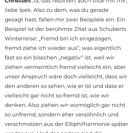
Christian:
Ja, das resoniert auch total mit mir,
liebe İpek. Also zu dem, was du gerade
gesagt hast, fallen mir zwei Beispiele ein. Ein
Beispiel ist der berühmte Zitat aus Schuberts
Winterreise: „Fremd bin ich eingezogen,
fremd ziehe ich wieder aus“, was eigentlich
fast so ein bisschen „negativ“ ist, weil wir
ziehen vermeintlich fremd vielleicht ein, aber
unser Anspruch wäre doch vielleicht, dass wir
den anderen so sehen, wie er ist und dass er
vielleicht gar nicht so fremd ist, wie wir
denken. Also ziehen wir womöglich gar nicht
so unfremd, sondern eher versöhnlich und
verschmolzen aus der Elbphilharmonie später