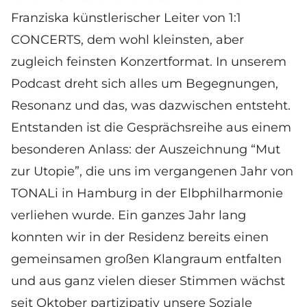
Franziska künstlerischer Leiter von 1:1
CONCERTS, dem wohl kleinsten, aber
zugleich feinsten Konzertformat. In unserem
Podcast dreht sich alles um Begegnungen,
Resonanz und das, was dazwischen entsteht.
Entstanden ist die Gesprächsreihe aus einem
besonderen Anlass: der Auszeichnung “Mut
zur Utopie”, die uns im vergangenen Jahr von
TONALi in Hamburg in der Elbphilharmonie
verliehen wurde. Ein ganzes Jahr lang
konnten wir in der Residenz bereits einen
gemeinsamen großen Klangraum entfalten
und aus ganz vielen dieser Stimmen wächst
seit Oktober partizipativ unsere Soziale