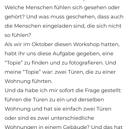
Welche Menschen fühlen sich gesehen oder
gehört? Und was muss geschehen, dass auch
die Menschen eingeladen sind, die sich nicht
so fühlen?
Als wir im Oktober diesen Workshop hatten,
habt ihr uns diese Aufgabe gegeben, eine
“Topie” zu finden und zu fotografieren. Und
meine “Topie” war: zwei Türen, die zu einer
Wohnung führten.
Und da habe ich mir sofort die Frage gestellt:
führen die Türen zu ein und derselben
Wohnung und hat sie einfach zwei Türen
oder sind es zwei unterschiedliche
Wohnungen in einem Gebäude? Und das hat