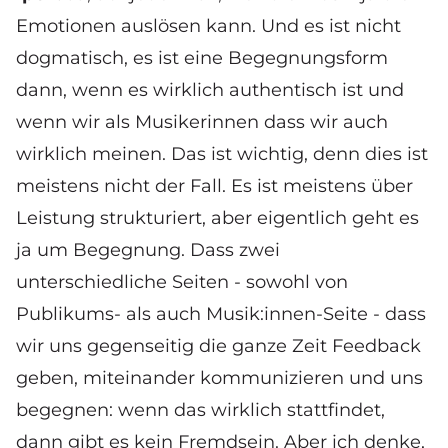
Emotionen auslösen kann. Und es ist nicht
dogmatisch, es ist eine Begegnungsform
dann, wenn es wirklich authentisch ist und
wenn wir als Musikerinnen dass wir auch
wirklich meinen. Das ist wichtig, denn dies ist
meistens nicht der Fall. Es ist meistens über
Leistung strukturiert, aber eigentlich geht es
ja um Begegnung. Dass zwei
unterschiedliche Seiten - sowohl von
Publikums- als auch Musik:innen-Seite - dass
wir uns gegenseitig die ganze Zeit Feedback
geben, miteinander kommunizieren und uns
begegnen: wenn das wirklich stattfindet,
dann gibt es kein Fremdsein. Aber ich denke,