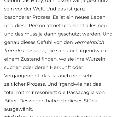
Geburt, als Baby, da müssen wir ja geschützt
sein vor der Welt. Und das ist ganz
besonderer Prozess. Es ist ein neues Leben
und diese Person atmet und sieht alles neu
und das muss ja dann geschützt werden. Und
genau dieses Gefühl von den
vermeintlich
fremde Personen
, die sich auch irgendwie in
einem Zustand finden, wo sie ihre Wurzeln
suchen oder deren Herkunft oder
Vergangenheit, das ist auch eine sehr
zeitlicher Prozess. Und irgendwie hat das
total mit mir resoniert: die Passacaglia von
Biber. Deswegen habe ich dieses Stück
ausgewählt.