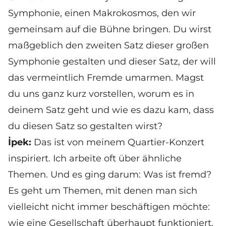
Symphonie, einen Makrokosmos, den wir
gemeinsam auf die Bühne bringen. Du wirst
maßgeblich den zweiten Satz dieser großen
Symphonie gestalten und dieser Satz, der will
das vermeintlich Fremde umarmen. Magst
du uns ganz kurz vorstellen, worum es in
deinem Satz geht und wie es dazu kam, dass
du diesen Satz so gestalten wirst?
İpek:
Das ist von meinem Quartier-Konzert
inspiriert. Ich arbeite oft über ähnliche
Themen. Und es ging darum: Was ist fremd?
Es geht um Themen, mit denen man sich
vielleicht nicht immer beschäftigen möchte:
wie eine Gesellschaft überhaupt funktioniert.