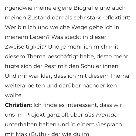
irgendwie meine eigene Biografie und auch
meinen Zustand damals sehr stark reflektiert:
Wer bin ich und welche Wege gehe ich in
meinem Leben? Was steckt in dieser
Zweiseitigkeit? Und je mehr ich mich mit
diesem Thema beschäftigt habe, desto mehr
fügte sich der Rest mit den Schüler:innen.
Und mir war klar, dass ich mit diesem Thema
weiterarbeiten und darüber nachdenken
wollte.
Christian:
Ich finde es interessant, dass wir
uns im Projekt ganz oft über
das Fremde
unterhalten haben und in einem Gespräch
mit Max (Guth) - der wie du im