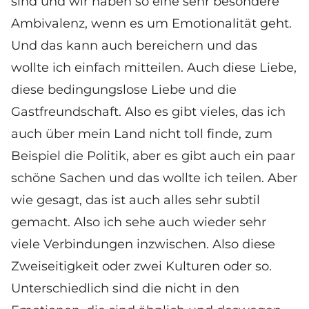
sind und wir haben so eine sehr besondere
Ambivalenz, wenn es um Emotionalität geht.
Und das kann auch bereichern und das
wollte ich einfach mitteilen. Auch diese Liebe,
diese bedingungslose Liebe und die
Gastfreundschaft. Also es gibt vieles, das ich
auch über mein Land nicht toll finde, zum
Beispiel die Politik, aber es gibt auch ein paar
schöne Sachen und das wollte ich teilen. Aber
wie gesagt, das ist auch alles sehr subtil
gemacht. Also ich sehe auch wieder sehr
viele Verbindungen inzwischen. Also diese
Zweiseitigkeit oder zwei Kulturen oder so.
Unterschiedlich sind die nicht in den