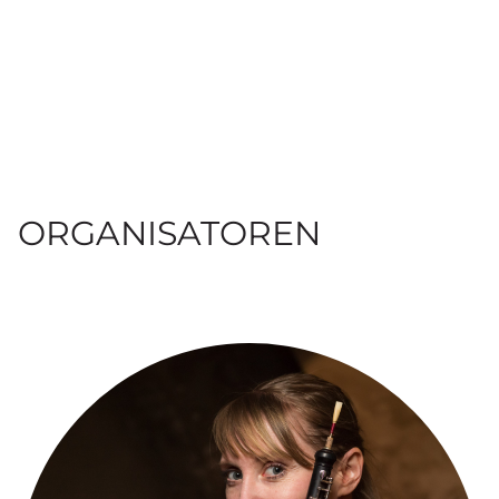
ORGANISATOREN