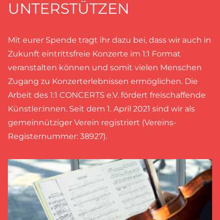
UNTERSTÜTZEN
Mit eurer Spende tragt ihr dazu bei, dass wir auch in
Zukunft eintrittsfreie Konzerte im 1:1 Format
veranstalten können und somit vielen Menschen
Zugang zu Konzerterlebnissen ermöglichen. Die
Arbeit des 1:1 CONCERTS e.V. fördert freischaffende
Künstler:innen. Seit dem 1. April 2021 sind wir als
gemeinnütziger Verein registriert (Vereins-
Registernummer: 38927).