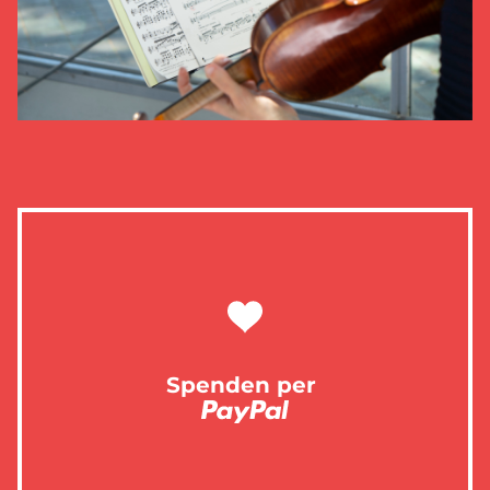
Spenden per