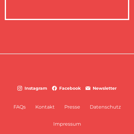
Instagram
Facebook
Newsletter
FAQs
Kontakt
Presse
Datenschutz
Impressum