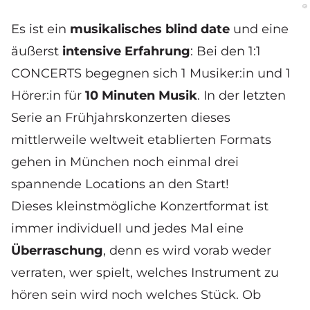
Es ist ein
musikalisches blind date
und eine
äußerst
intensive Erfahrung
: Bei den 1:1
CONCERTS begegnen sich 1 Musiker:in und 1
Hörer:in für
10 Minuten Musik
. In der letzten
Serie an Frühjahrskonzerten dieses
mittlerweile weltweit etablierten Formats
gehen in München noch einmal drei
spannende Locations an den Start!
Dieses kleinstmögliche Konzertformat ist
immer individuell und jedes Mal eine
Überraschung
, denn es wird vorab weder
verraten, wer spielt, welches Instrument zu
hören sein wird noch welches Stück. Ob