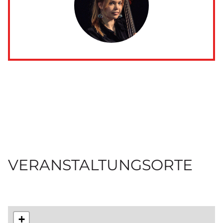
VERANSTALTUNGSORTE
+