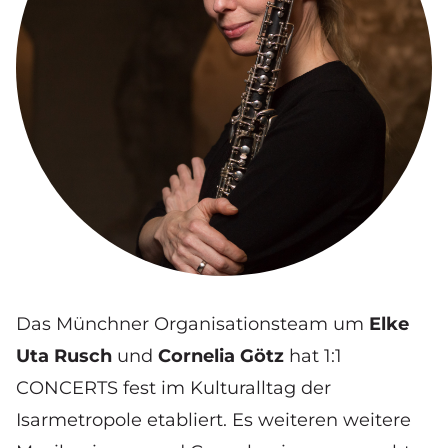
Das Münchner Organisationsteam um
Elke
Uta Rusch
und
Cornelia Götz
hat 1:1
CONCERTS fest im Kulturalltag der
Isarmetropole etabliert. Es weiteren weitere