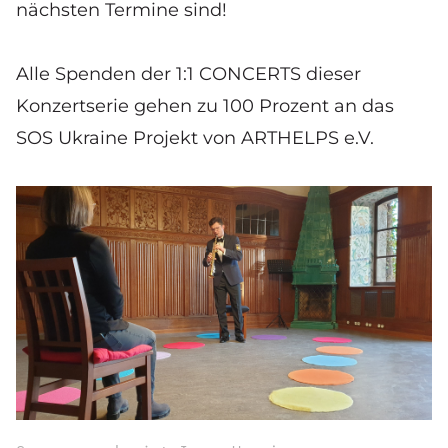
nächsten Termine sind!
Alle Spenden der 1:1 CONCERTS dieser
Konzertserie gehen zu 100 Prozent an das
SOS Ukraine Projekt von
ARTHELPS e.V.