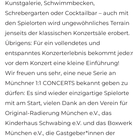
Kunstgalerie, Schwimmbecken,
Schrebergarten oder Cocktailbar – auch mit
den Spielorten wird ungewöhnliches Terrain
jenseits der klassischen Konzertsäle erobert.
Übrigens: Für ein vollendetes und
entspanntes Konzerterlebnis bekommt jede:r
vor dem Konzert eine kleine Einführung!
Wir freuen uns sehr, eine neue Serie an
Münchner 1:1 CONCERTS bekannt geben zu
dürfen: Es sind wieder einzigartige Spielorte
mit am Start, vielen Dank an den Verein für
Original-Radierung München e.V., das
Kinderhaus Schwabing e.V. und das Boxwerk
München e.V., die Gastgeber*innen der