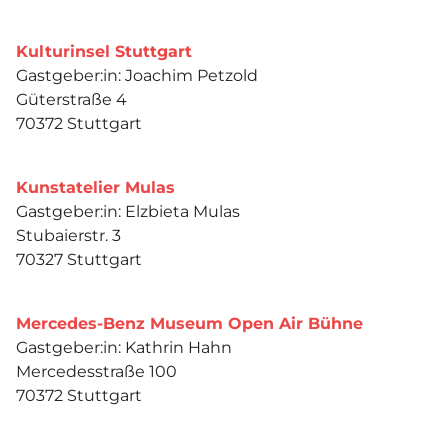
Kulturinsel Stuttgart
Gastgeber:in: Joachim Petzold
Güterstraße 4
70372 Stuttgart
Kunstatelier Mulas
Gastgeber:in: Elzbieta Mulas
Stubaierstr. 3
70327 Stuttgart
Mercedes-Benz Museum Open Air Bühne
Gastgeber:in: Kathrin Hahn
Mercedesstraße 100
70372 Stuttgart