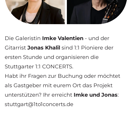
Die Galeristin
Imke Valentien
- und der
Gitarrist
Jonas Khalil
sind 1:1 Pioniere der
ersten Stunde und organisieren die
Stuttgarter 1:1 CONCERTS.
Habt ihr Fragen zur Buchung oder möchtet
als Gastgeber mit eurem Ort das Projekt
unterstützen? Ihr erreicht
Imke und Jonas
:
stuttgart@1to1concerts.de