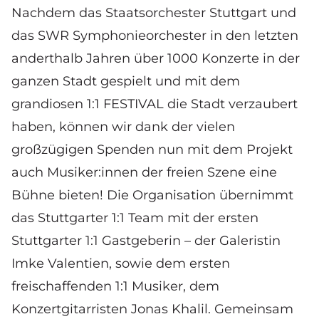
Nachdem das Staatsorchester Stuttgart und
das SWR Symphonieorchester in den letzten
anderthalb Jahren über 1000 Konzerte in der
ganzen Stadt gespielt und mit dem
grandiosen 1:1 FESTIVAL die Stadt verzaubert
haben, können wir dank der vielen
großzügigen Spenden nun mit dem Projekt
auch Musiker:innen der freien Szene eine
Bühne bieten! Die Organisation übernimmt
das Stuttgarter 1:1 Team mit der ersten
Stuttgarter 1:1 Gastgeberin – der Galeristin
Imke Valentien, sowie dem ersten
freischaffenden 1:1 Musiker, dem
Konzertgitarristen Jonas Khalil. Gemeinsam