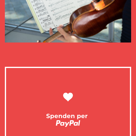
Spenden per