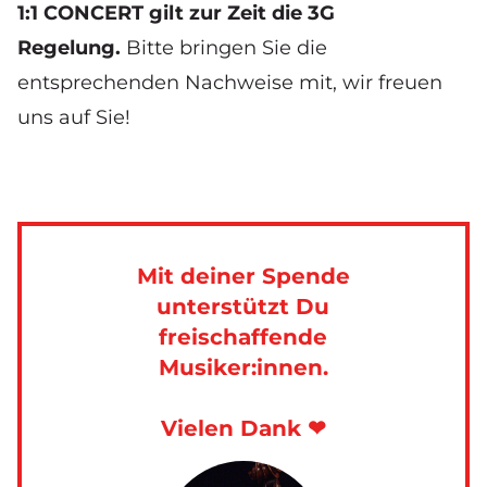
1:1 CONCERT gilt zur Zeit die 3G
Regelung.
Bitte bringen Sie die
entsprechenden Nachweise mit, wir freuen
uns auf Sie!
Mit deiner Spende
unterstützt Du
freischaffende
Musiker:innen.
Vielen Dank ❤