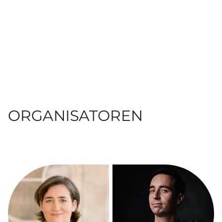
ORGANISATOREN