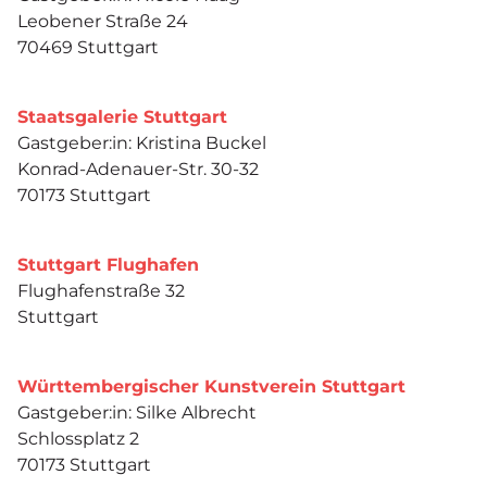
Leobener Straße 24
70469 Stuttgart
Staatsgalerie Stuttgart
Gastgeber:in: Kristina Buckel
Konrad-Adenauer-Str. 30-32
70173 Stuttgart
Stuttgart Flughafen
Flughafenstraße 32
Stuttgart
Württembergischer Kunstverein Stuttgart
Gastgeber:in: Silke Albrecht
Schlossplatz 2
70173 Stuttgart