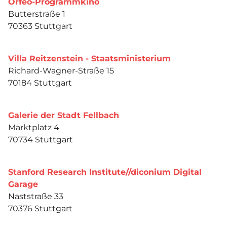
Orfeo-Programmkino
Butterstraße 1
70363 Stuttgart
Villa Reitzenstein - Staatsministerium
Richard-Wagner-Straße 15
70184 Stuttgart
Galerie der Stadt Fellbach
Marktplatz 4
70734 Stuttgart
Stanford Research Institute//diconium Digital
Garage
Naststraße 33
70376 Stuttgart