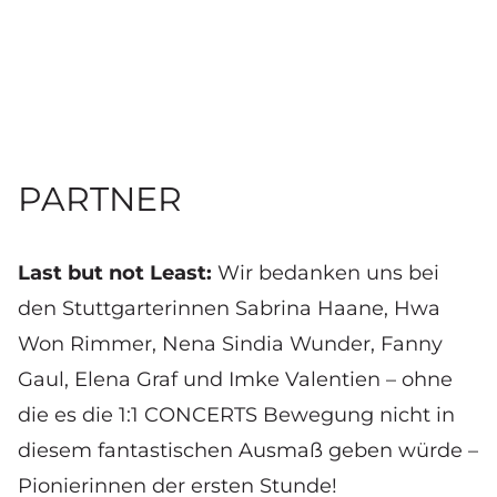
PARTNER
Last but not Least:
Wir bedanken uns bei
den Stuttgarterinnen Sabrina Haane, Hwa
Won Rimmer, Nena Sindia Wunder, Fanny
Gaul, Elena Graf und Imke Valentien – ohne
die es die 1:1 CONCERTS Bewegung nicht in
diesem fantastischen Ausmaß geben würde –
Pionierinnen der ersten Stunde!