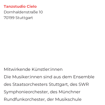
Tanzstudio Cielo
Dornhaldenstraße 10
70199 Stuttgart
Mitwirkende Künstler:innen
Die Musiker:innen sind aus dem Ensemble
des Staatsorchesters Stuttgart, des SWR
Symphonieorchester, des Münchner
Rundfunkorchester, der Musikschule