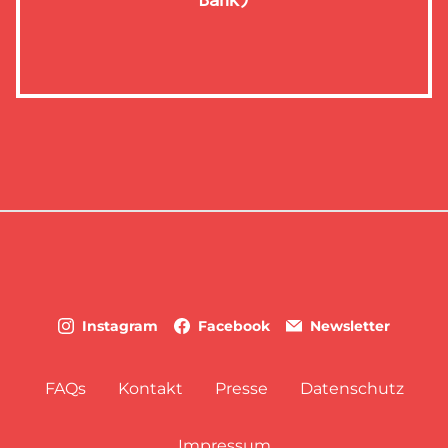
Instagram
Facebook
Newsletter
FAQs
Kontakt
Presse
Datenschutz
Impressum