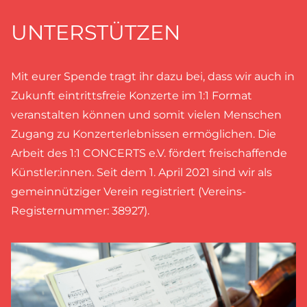
UNTERSTÜTZEN
Mit eurer Spende tragt ihr dazu bei, dass wir auch in
Zukunft eintrittsfreie Konzerte im 1:1 Format
veranstalten können und somit vielen Menschen
Zugang zu Konzerterlebnissen ermöglichen. Die
Arbeit des 1:1 CONCERTS e.V. fördert freischaffende
Künstler:innen. Seit dem 1. April 2021 sind wir als
gemeinnütziger Verein registriert (Vereins-
Registernummer: 38927).