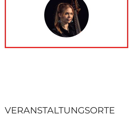
VERANSTALTUNGSORTE