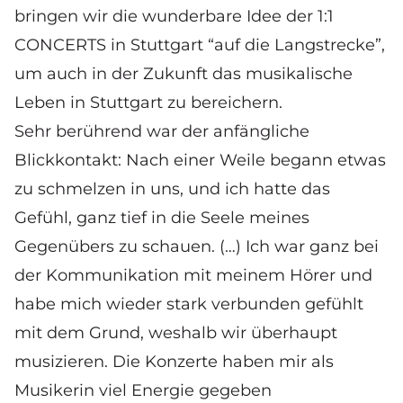
bringen wir die wunderbare Idee der 1:1
CONCERTS in Stuttgart “auf die Langstrecke”,
um auch in der Zukunft das musikalische
Leben in Stuttgart zu bereichern.
Sehr berührend war der anfängliche
Blickkontakt: Nach einer Weile begann etwas
zu schmelzen in uns, und ich hatte das
Gefühl, ganz tief in die Seele meines
Gegenübers zu schauen. (…) Ich war ganz bei
der Kommunikation mit meinem Hörer und
habe mich wieder stark verbunden gefühlt
mit dem Grund, weshalb wir überhaupt
musizieren. Die Konzerte haben mir als
Musikerin viel Energie gegeben