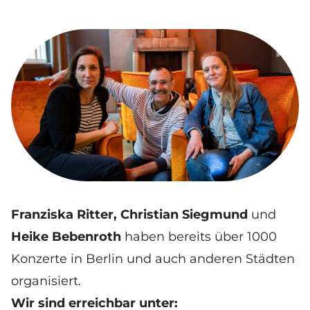
Franziska Ritter, Christian Siegmund
und
Heike Bebenroth
haben bereits über 1000
Konzerte in Berlin und auch anderen Städten
organisiert.
Wir sind erreichbar unter: