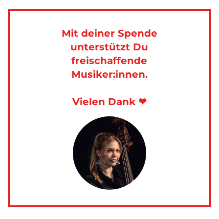
Mit deiner Spende
unterstützt Du
freischaffende
Musiker:innen.
Vielen Dank ❤