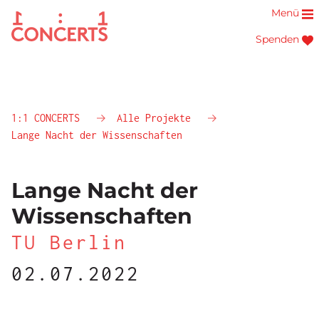
Menü
Spenden
1:1 CONCERTS
Alle Projekte
Lange Nacht der Wissenschaften
Lange Nacht der
Wissenschaften
TU Berlin
02.07.2022