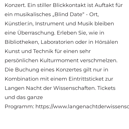
Konzert. Ein stiller Blickkontakt ist Auftakt für
ein musikalisches „Blind Date“ - Ort,
Künstler:in, Instrument und Musik bleiben
eine Überraschung. Erleben Sie, wie in
Bibliotheken, Laboratorien oder in Hörsälen
Kunst und Technik für einen sehr
persönlichen Kulturmoment verschmelzen.
Die Buchung eines Konzertes gilt nur in
Kombination mit einem Eintrittsticket zur
Langen Nacht der Wissenschaften. Tickets
und das ganze
Programm:
https://www.langenachtderwissensc