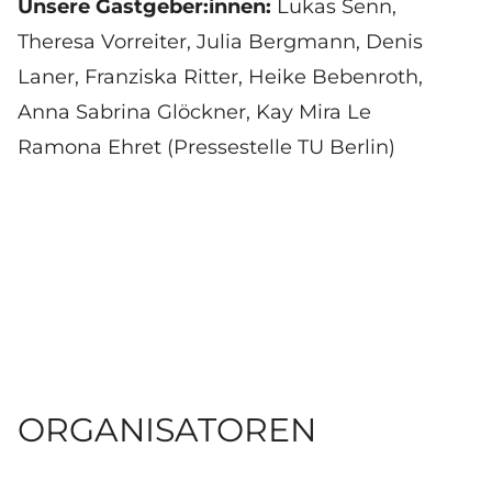
Unsere Gastgeber:innen:
Lukas Senn,
Theresa Vorreiter, Julia Bergmann, Denis
Laner, Franziska Ritter, Heike Bebenroth,
Anna Sabrina Glöckner, Kay Mira Le
Ramona Ehret (Pressestelle TU Berlin)
ORGANISATOREN