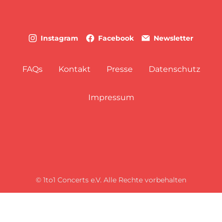
Instagram
Facebook
Newsletter
FAQs
Kontakt
Presse
Datenschutz
Impressum
© 1to1 Concerts e.V. Alle Rechte vorbehalten