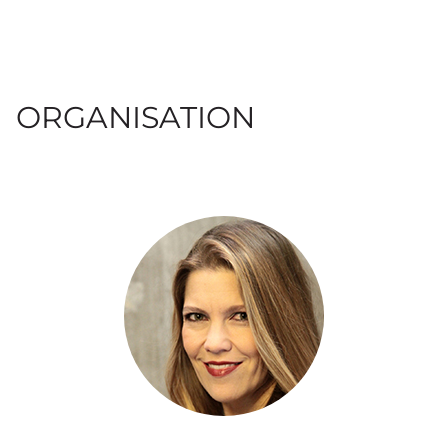
ORGANISATION