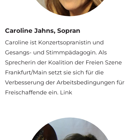
Caroline Jahns, Sopran
Caroline ist Konzertsopranistin und
Gesangs- und Stimmpädagogin. Als
Sprecherin der Koalition der Freien Szene
Frankfurt/Main setzt sie sich für die
Verbesserung der Arbeitsbedingungen für
Freischaffende ein.
Link