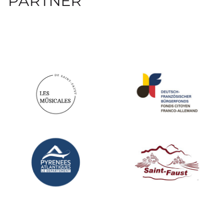
PARTNER