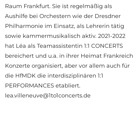
Raum Frankfurt. Sie ist regelmäßig als
Aushilfe bei Orchestern wie der Dresdner
Philharmonie im Einsatz, als Lehrerin tätig
sowie kammermusikalisch aktiv. 2021-2022
hat Léa als Teamassistentin 1:1 CONCERTS
bereichert und u.a. in ihrer Heimat Frankreich
Konzerte organisiert, aber vor allem auch für
die HfMDK die interdisziplinären 1:1
PERFORMANCES etabliert.
lea.villeneuve@1to1concerts.de