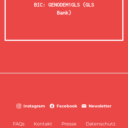
BIC: GENODEM1GLS (GLS
Bank)
Instagram
Facebook
Newsletter
FAQs
Kontakt
Presse
Datenschutz