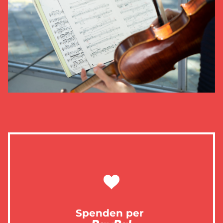
Spenden per