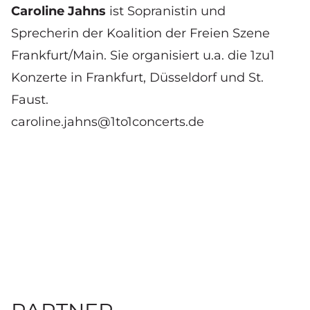
Caroline Jahns
ist Sopranistin und
Sprecherin der Koalition der Freien Szene
Frankfurt/Main. Sie organisiert u.a. die 1zu1
Konzerte in Frankfurt, Düsseldorf und St.
Faust.
caroline.jahns@1to1concerts.de