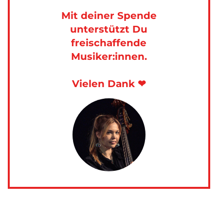
Mit deiner Spende
unterstützt Du
freischaffende
Musiker:innen.
Vielen Dank ❤