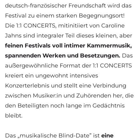
deutsch-französischer Freundschaft wird das
Festival zu einem starken Begegnungsort!
Die 1:1 CONCERTS, mitinitiiert von
Caroline
Jahns
sind integraler Teil dieses kleinen, aber
feinen Festivals voll intimer Kammermusik,
spannenden Werken und Besetzungen.
Das
außergewöhnliche Format der 1:1 CONCERTS
kreiert ein ungewohnt intensives
Konzerterlebnis und stellt eine Verbindung
zwischen Musiker:in und Zuhörenden her, die
den Beteiligten noch lange im Gedächtnis
bleibt.
Das „musikalische Blind-Date” ist
eine