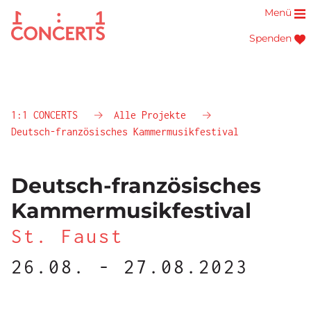
Menü
Spenden
1:1 CONCERTS
Alle Projekte
Deutsch-französisches Kammermusikfestival
Deutsch-französisches
Kammermusikfestival
St. Faust
26.08. - 27.08.2023