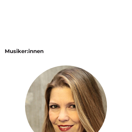
Musiker:innen