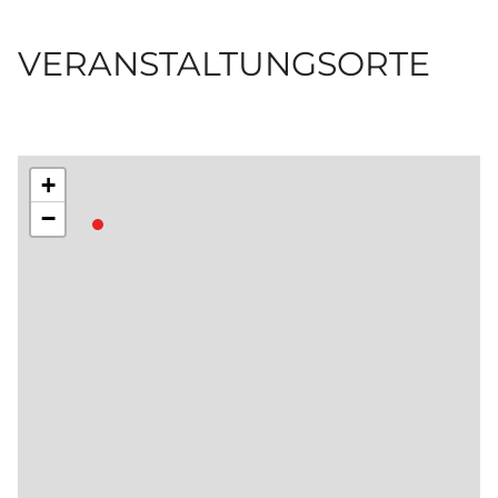
VERANSTALTUNGSORTE
+
−