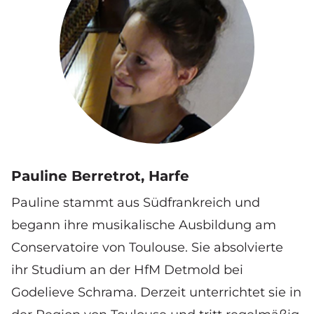
Pauline Berretrot, Harfe
Pauline stammt aus Südfrankreich und
begann ihre musikalische Ausbildung am
Conservatoire von Toulouse. Sie absolvierte
ihr Studium an der HfM Detmold bei
Godelieve Schrama. Derzeit unterrichtet sie in