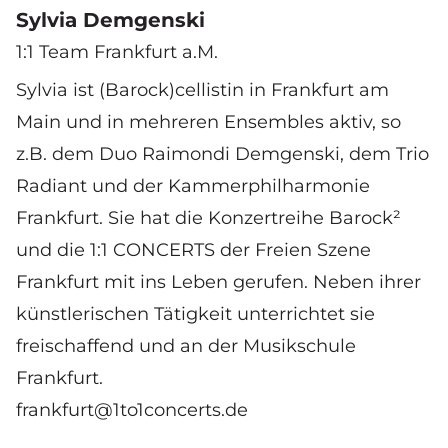
Sylvia Demgenski
1:1 Team Frankfurt a.M.
Sylvia ist (Barock)cellistin in Frankfurt am
Main und in mehreren Ensembles aktiv, so
z.B. dem Duo Raimondi Demgenski, dem Trio
Radiant und der Kammerphilharmonie
Frankfurt. Sie hat die Konzertreihe Barock²
und die 1:1 CONCERTS der Freien Szene
Frankfurt mit ins Leben gerufen. Neben ihrer
künstlerischen Tätigkeit unterrichtet sie
freischaffend und an der Musikschule
Frankfurt.
frankfurt@1to1concerts.de