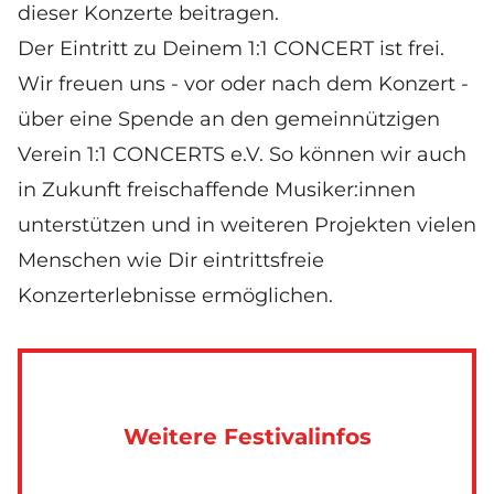
dieser Konzerte beitragen.
Der Eintritt zu Deinem 1:1 CONCERT ist frei.
Wir freuen uns - vor oder nach dem Konzert -
über eine
Spende an den gemeinnützigen
Verein 1:1 CONCERTS e.V.
So können wir auch
in Zukunft freischaffende Musiker:innen
unterstützen und in weiteren Projekten vielen
Menschen wie Dir eintrittsfreie
Konzerterlebnisse ermöglichen.
Weitere Festivalinfos