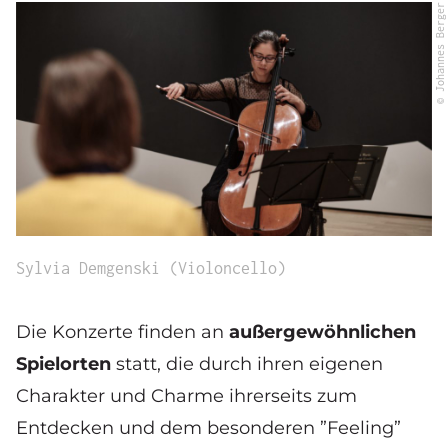
© Johannes Berger
Sylvia Demgenski (Violoncello)
Die Konzerte finden an
außergewöhnlichen
Spielorten
statt, die durch ihren eigenen
Charakter und Charme ihrerseits zum
Entdecken und dem besonderen ”Feeling”