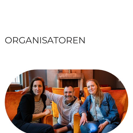
ORGANISATOREN