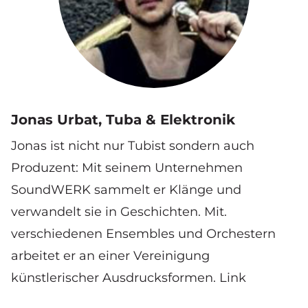
Jonas Urbat, Tuba & Elektronik
Jonas ist nicht nur Tubist sondern auch
Produzent: Mit seinem Unternehmen
SoundWERK sammelt er Klänge und
verwandelt sie in Geschichten. Mit.
verschiedenen Ensembles und Orchestern
arbeitet er an einer Vereinigung
künstlerischer Ausdrucksformen.
Link