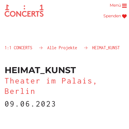
Menü
Spenden
1:1 CONCERTS
Alle Projekte
HEIMAT_KUNST
HEIMAT_KUNST
Theater im Palais,
Berlin
09.06.2023