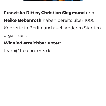
Franziska Ritter, Christian Siegmund
und
Heike Bebenroth
haben bereits über 1000
Konzerte in Berlin und auch anderen Städten
organisiert.
Wir sind erreichbar unter:
team@1to1concerts.de