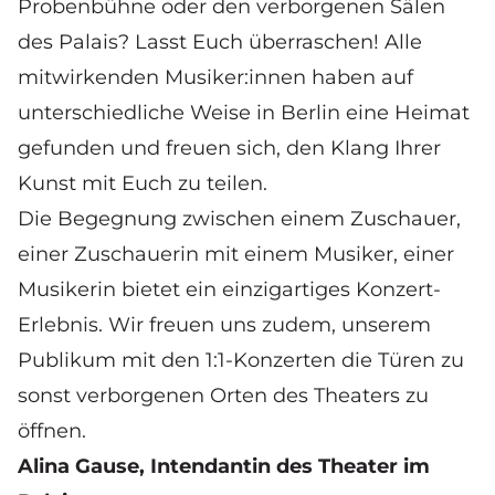
Probenbühne oder den verborgenen Sälen
des Palais? Lasst Euch überraschen! Alle
mitwirkenden Musiker:innen haben auf
unterschiedliche Weise in Berlin eine Heimat
gefunden und freuen sich, den Klang Ihrer
Kunst mit Euch zu teilen.
Die Begegnung zwischen einem Zuschauer,
einer Zuschauerin mit einem Musiker, einer
Musikerin bietet ein einzigartiges Konzert-
Erlebnis. Wir freuen uns zudem, unserem
Publikum mit den 1:1-Konzerten die Türen zu
sonst verborgenen Orten des Theaters zu
öffnen.
Alina Gause, Intendantin des Theater im