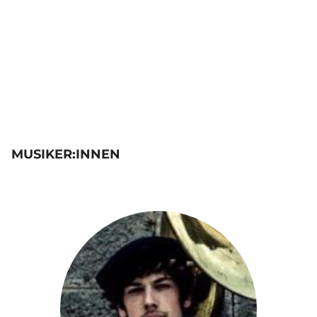
MUSIKER:INNEN