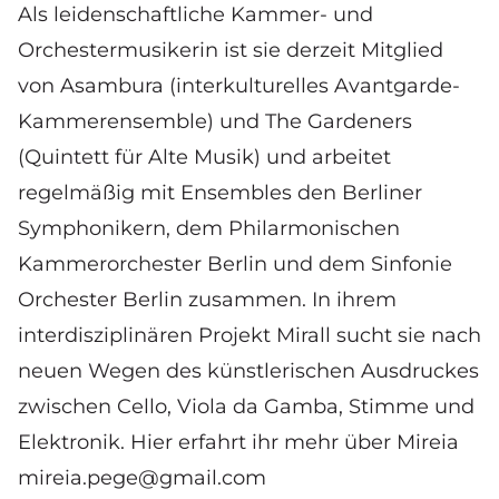
Als leidenschaftliche Kammer- und
Orchestermusikerin ist sie derzeit Mitglied
von
Asambura
(interkulturelles Avantgarde-
Kammerensemble) und The Gardeners
(Quintett für Alte Musik) und arbeitet
regelmäßig mit Ensembles den Berliner
Symphonikern, dem Philarmonischen
Kammerorchester Berlin und dem Sinfonie
Orchester Berlin zusammen. In ihrem
interdisziplinären Projekt Mirall sucht sie nach
neuen Wegen des künstlerischen Ausdruckes
zwischen Cello, Viola da Gamba, Stimme und
Elektronik.
Hier erfahrt ihr mehr über Mireia
mireia.pege@gmail.com