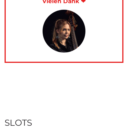
Vielen Dank ❤
SLOTS