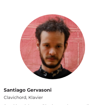
Santiago Gervasoni
Clavichord, Klavier