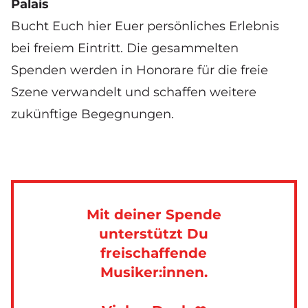
Palais
Bucht Euch hier Euer persönliches Erlebnis
bei freiem Eintritt. Die gesammelten
Spenden werden in Honorare für die freie
Szene verwandelt und schaffen weitere
zukünftige Begegnungen.
Mit deiner Spende
unterstützt Du
freischaffende
Musiker:innen.