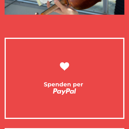
Spenden per