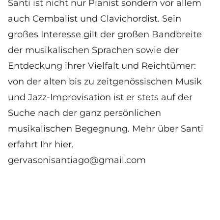
Santi ist nicht nur Pianist sondern vor allem
auch Cembalist und Clavichordist. Sein
großes Interesse gilt der großen Bandbreite
der musikalischen Sprachen sowie der
Entdeckung ihrer Vielfalt und Reichtümer:
von der alten bis zu zeitgenössischen Musik
und Jazz-Improvisation ist er stets auf der
Suche nach der ganz persönlichen
musikalischen Begegnung.
Mehr über Santi
erfahrt Ihr hier.
gervasonisantiago@gmail.com