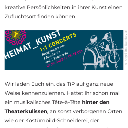
kreative Persönlichkeiten in ihrer Kunst einen
Zufluchtsort finden können.
© Angelina Dashkević
Wir laden Euch ein, das TiP auf ganz neue
Weise kennenzulernen. Hattet Ihr schon mal
ein musikalisches Tête-à-Tête
hinter den
Theaterkulissen
, an sonst verborgenen Orten
wie der Kostümbild-Schneiderei, der