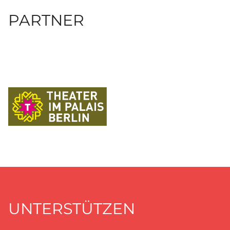
PARTNER
UNTERSTÜTZEN