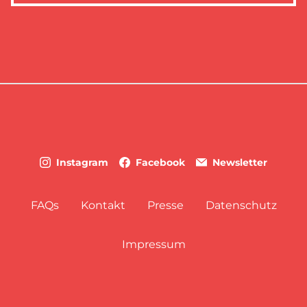
Instagram
Facebook
Newsletter
FAQs
Kontakt
Presse
Datenschutz
Impressum