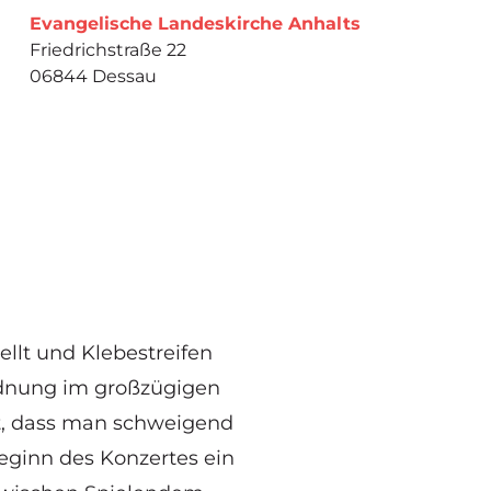
Evangelische Landeskirche Anhalts
Friedrichstraße 22
06844 Dessau
ellt und Klebestreifen
dnung im großzügigen
, dass man schweigend
Beginn des Konzertes ein