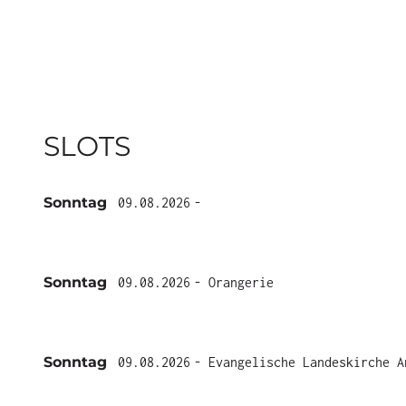
SLOTS
Sonntag
09.08.2026
-
Sonntag
09.08.2026
- Orangerie
Sonntag
09.08.2026
- Evangelische Landeskirche A