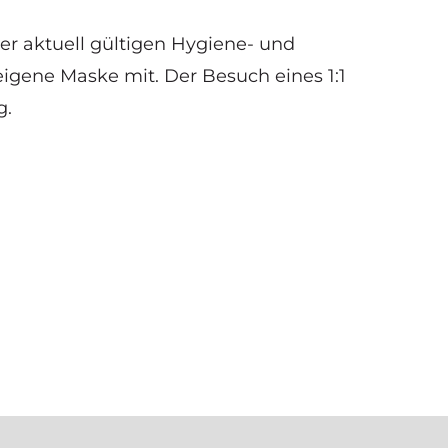
er aktuell gültigen Hygiene- und
 eigene Maske mit. Der Besuch eines 1:1
g.