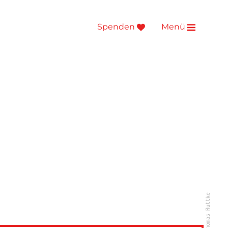
Spenden
Menü
© Thomas Ruttke