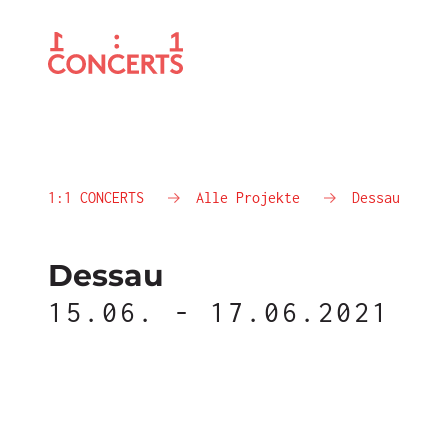
1:1 CONCERTS
Alle Projekte
Dessau
Dessau
15.06. - 17.06.2021