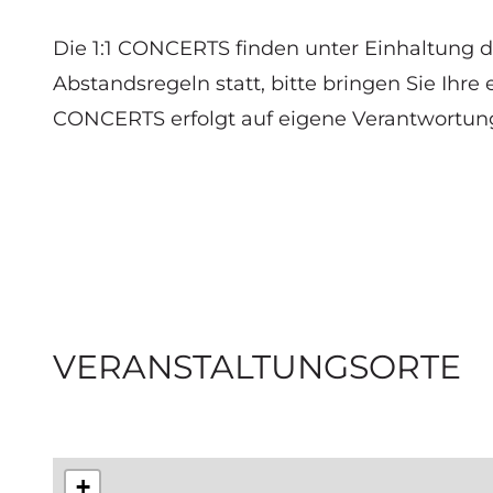
Die 1:1 CONCERTS finden unter Einhaltung d
Abstandsregeln statt, bitte bringen Sie Ihre
CONCERTS erfolgt auf eigene Verantwortun
VERANSTALTUNGSORTE
+