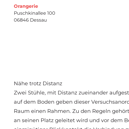
Orangerie
Puschkinallee 100
06846 Dessau
Nähe trotz Distanz
Zwei Stühle, mit Distanz zueinander aufgest
auf dem Boden geben dieser Versuchsanor
Raum einen Rahmen. Zu den Regeln gehört
an seinen Platz geleitet wird und vor dem 