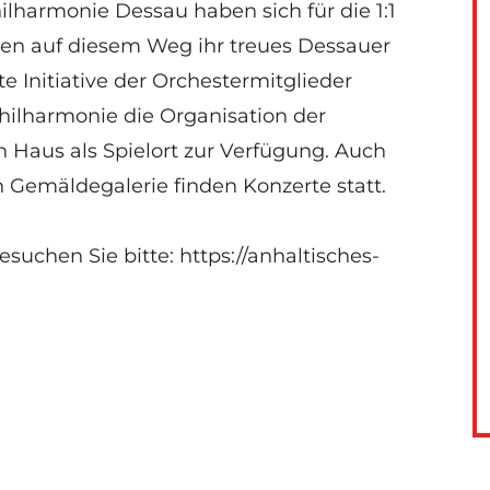
hilharmonie Dessau
haben sich für die 1:1
n auf diesem Weg ihr treues Dessauer
 Initiative der Orchestermitglieder
hilharmonie die Organisation der
 Haus als Spielort zur Verfügung. Auch
 Gemäldegalerie finden Konzerte statt.
esuchen Sie bitte:
https://anhaltisches-